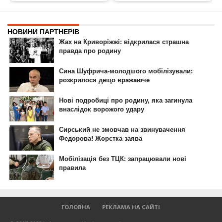
ГОЛОВНА
РЕКЛАМА НА САЙТІ