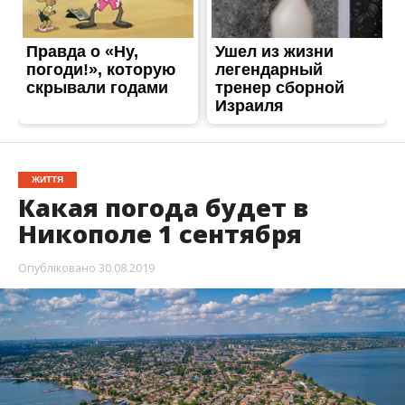
ЖИТТЯ
Какая погода будет в
Никополе 1 сентября
Опубліковано
30.08.2019