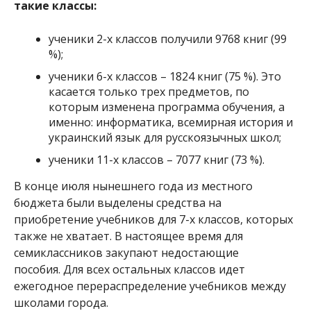
такие классы:
ученики 2-х классов получили 9768 книг (99
%);
ученики 6-х классов – 1824 книг (75 %). Это
касается только трех предметов, по
которым изменена программа обучения, а
именно: информатика, всемирная история и
украинский язык для русскоязычных школ;
ученики 11-х классов – 7077 книг (73 %).
В конце июля нынешнего года из местного
бюджета были выделены средства на
приобретение учебников для 7-х классов, которых
также не хватает. В настоящее время для
семиклассников закупают недостающие
пособия. Для всех остальных классов идет
ежегодное перераспределение учебников между
школами города.