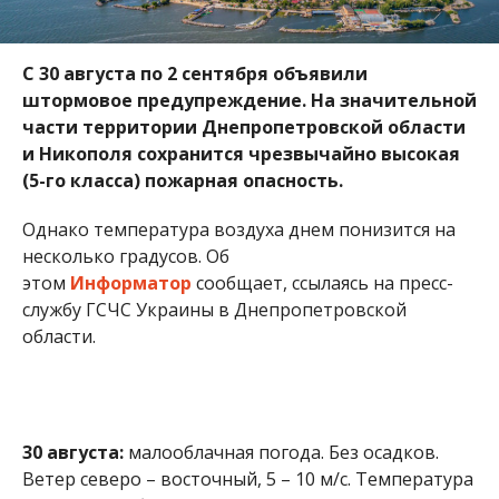
С 30 августа по 2 сентября объявили
штормовое предупреждение. На значительной
части территории Днепропетровской области
и Никополя сохранится чрезвычайно высокая
(5-го класса) пожарная опасность.
Однако температура воздуха днем понизится на
несколько градусов. Об
этом
Информатор
сообщает, ссылаясь на пресс-
службу ГСЧС Украины в Днепропетровской
области.
30 августа:
малооблачная погода. Без осадков.
Ветер северо – восточный, 5 – 10 м/с. Температура