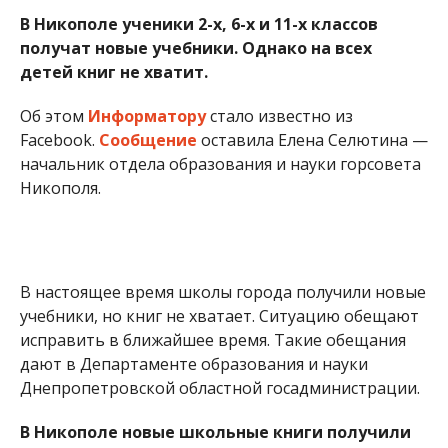
В Никополе ученики 2-х, 6-х и 11-х классов
получат новые учебники. Однако на всех
детей книг не хватит.
Об этом
Информатору
стало известно из
Facebook.
Сообщение
оставила Елена Селютина —
начальник отдела образования и науки горсовета
Никополя.
В настоящее время школы города получили новые
учебники, но книг не хватает. Ситуацию обещают
исправить в ближайшее время. Такие обещания
дают в Департаменте образования и науки
Днепропетровской областной госадминистрации.
В Никополе новые школьные книги получили