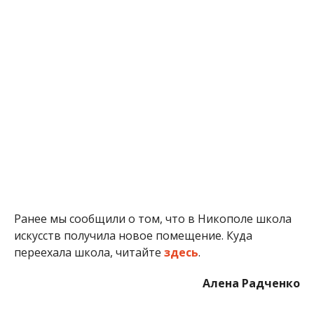
Ранее мы сообщили о том, что в Никополе школа
искусств получила новое помещение. Куда
переехала школа, читайте
здесь
.
Алена Радченко