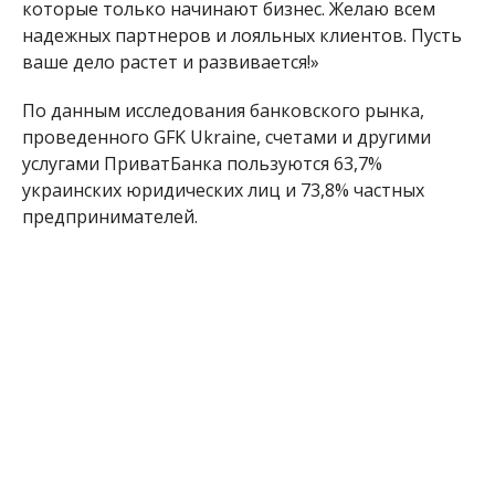
которые только начинают бизнес. Желаю всем
надежных партнеров и лояльных клиентов. Пусть
ваше дело растет и развивается!»
По данным исследования банковского рынка,
проведенного GFK Ukraine, счетами и другими
услугами ПриватБанка пользуются 63,7%
украинских юридических лиц и 73,8% частных
предпринимателей.