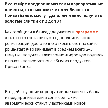
В сентябре предприниматели и корпоративные
клиенты, открывшие счет для бизнеса в
ПриватБанке, смогут дополнительно получить
золотые слитки от 2 до 10 г.
Как сообщили в банке, для участия в
программе
«золотого» счета не нужно дополнительных
регистраций, достаточно открыть счет на сайте
pb.ua/start (что занимает в среднем всего 2–3
минуты), получить электронно-цифровую подпись
и начать пользоваться любым из продуктов
ПриватБанка.
Все действующие корпоративные клиенты банка
и предприниматели в сентябре также
автоматически станут участниками новой