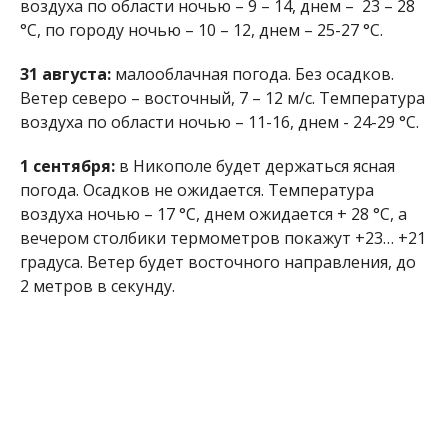
воздуха по области ночью – 9 – 14, днем – 23 – 28
°С, по городу ночью – 10 – 12, днем – ​​25-27 °С.
31 августа:
малооблачная погода. Без осадков.
Ветер северо – восточный, 7 – 12 м/с. Температура
воздуха по области ночью – 11-16, днем ​​- 24-29 °С.
1 сентября:
в Никополе будет держаться ясная
погода. Осадков не ожидается. Температура
воздуха ночью – 17 °С, днем ожидается + 28 °С, а
вечером столбики термометров покажут +23… +21
градуса. Ветер будет восточного направления, до
2 метров в секунду.