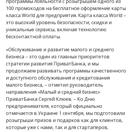
программы лояльности с розыгрышем одного из
100 промокодов на бесплатное оформление карты
класса World для предприятия. Карта класса World –
это высокий уровень безопасности, скидки и
уникальные сервисы, включая технологию
бесконтактной оплаты.
«Обслуживание и развитие малого и среднего
бизнеса – это один из главных приоритетов
стратегии развития ПриватБанка, и мы
продолжаем развивать программы качественного
и доступного обслуживания и кредитования
малого бизнеса, – отметил руководитель
направления «Малый и средний бизнес»
ПриватБанка Сергей Клюев. – Ко Дню
предпринимателя, который официально
отмечается в Украине 1 сентября, мы подготовили
розыгрыши призов и подарков как для клиентов,
которые уже с нами, так и для стартаперов,