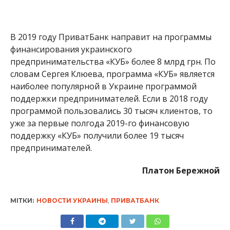
В 2019 году ПриватБанк направит на программы
финансирования украинского
предпринимательства «КУБ» более 8 млрд грн. По
словам Сергея Клюева, программа «КУБ» является
наиболее популярной в Украине программой
поддержки предпринимателей. Если в 2018 году
программой пользовались 30 тысяч клиентов, то
уже за первые полгода 2019-го финансовую
поддержку «КУБ» получили более 19 тысяч
предпринимателей.
Платон Бережной
МІТКИ:
НОВОСТИ УКРАИНЫ
,
ПРИВАТБАНК