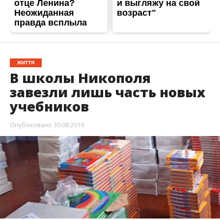
ЖИТТЯ
В школы Никополя
завезли лишь часть новых
учебников
Опубліковано
30.08.2019