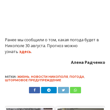
Ранее мы сообщили о том, какая погода будет в
Никополе 30 августа. Прогноз можно
узнать
здесь
.
Алена Радченко
МІТКИ:
ЖИЗНЬ
,
НОВОСТИ НИКОПОЛЯ
,
ПОГОДА
,
ШТОРМОВОЕ ПРЕДУПРЕЖДЕНИЕ