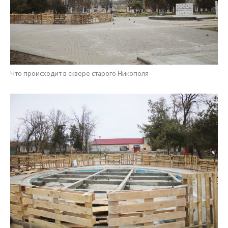
Что происходит в сквере старого Никополя