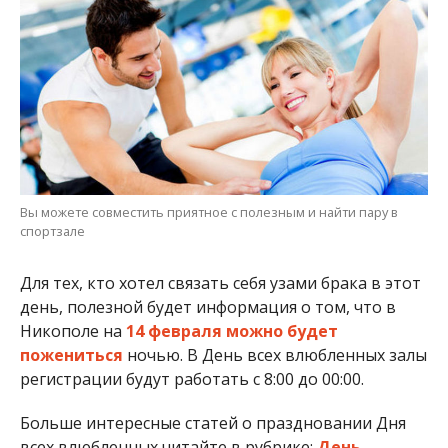
Вы можете совместить приятное с полезным и найти пару в
спортзале
Для тех, кто хотел связать себя узами брака в этот
день, полезной будет информация о том, что в
Никополе на
14 февраля можно будет
пожениться
ночью. В День всех влюбленных залы
регистрации будут работать с 8:00 до 00:00.
Больше интересные статей о праздновании Дня
всех влюбленных читайте в рубрике:
День