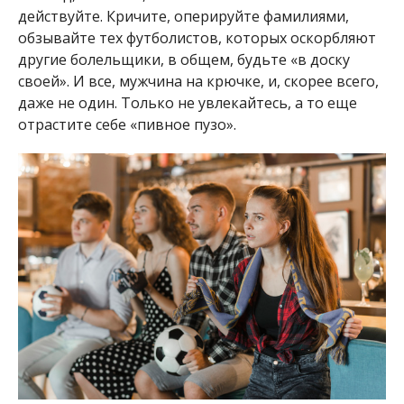
действуйте. Кричите, оперируйте фамилиями,
обзывайте тех футболистов, которых оскорбляют
другие болельщики, в общем, будьте «в доску
своей». И все, мужчина на крючке, и, скорее всего,
даже не один. Только не увлекайтесь, а то еще
отрастите себе «пивное пузо».