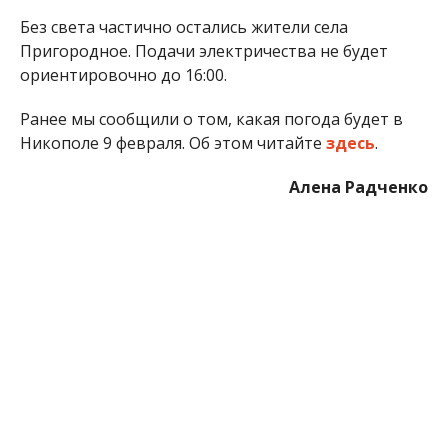
Без света частично остались жители села
Пригородное. Подачи электричества не будет
ориентировочно до 16:00.
Ранее мы сообщили о том, какая погода будет в
Никополе 9 февраля. Об этом читайте
здесь
.
Алена Радченко