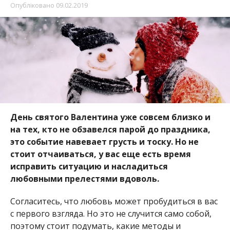
Опубліковано
09.02.2019
День святого Валентина уже совсем близко и
на тех, кто не обзавелся парой до праздника,
это событие навевает грусть и тоску. Но не
стоит отчаиваться, у вас еще есть время
исправить ситуацию и насладиться
любовными прелестями вдоволь.
Согласитесь, что любовь может пробудиться в вас
с первого взгляда. Но это не случится само собой,
поэтому стоит подумать, какие методы и