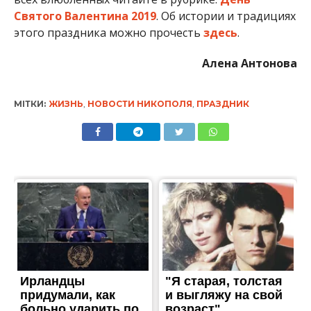
Святого Валентина 2019
. Об истории и традициях
этого праздника можно прочесть
здесь
.
Алена Антонова
МІТКИ:
ЖИЗНЬ
,
НОВОСТИ НИКОПОЛЯ
,
ПРАЗДНИК