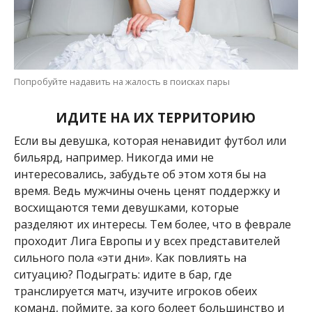
Попробуйте надавить на жалость в поисках пары
ИДИТЕ НА ИХ ТЕРРИТОРИЮ
Если вы девушка, которая ненавидит футбол или
бильярд, например. Никогда ими не
интересовались, забудьте об этом хотя бы на
время. Ведь мужчины очень ценят поддержку и
восхищаются теми девушками, которые
разделяют их интересы. Тем более, что в феврале
проходит Лига Европы и у всех представителей
сильного пола «эти дни». Как повлиять на
ситуацию? Подыграть: идите в бар, где
транслируется матч, изучите игроков обеих
команд, поймите, за кого болеет большинство и