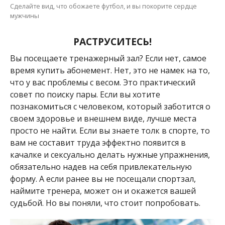
Сделайте вид, что обожаете футбол, и вы покорите сердце
мужчины
РАСТРУСИТЕСЬ!
Вы посещаете тренажерный зал? Если нет, самое
время купить абонемент. Нет, это не намек на то,
что у вас проблемы с весом. Это практический
совет по поиску пары. Если вы хотите
познакомиться с человеком, который заботится о
своем здоровье и внешнем виде, лучше места
просто не найти. Если вы знаете толк в спорте, то
вам не составит труда эффектно появится в
качалке и сексуально делать нужные упражнения,
обязательно надев на себя привлекательную
форму. А если ранее вы не посещали спортзал,
наймите тренера, может он и окажется вашей
судьбой. Но вы поняли, что стоит попробовать.