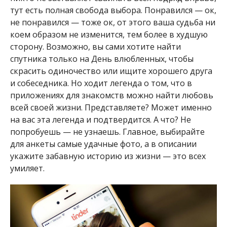
тут есть полная свобода выбора. Понравился — ок,
не понравился — тоже ок, от этого ваша судьба ни
коем образом не изменится, тем более в худшую
сторону. Возможно, вы сами хотите найти
спутника только на День влюбленных, чтобы
скрасить одиночество или ищите хорошего друга
и собеседника. Но ходит легенда о том, что в
приложениях для знакомств можно найти любовь
всей своей жизни. Представляете? Может именно
на вас эта легенда и подтвердится. А что? Не
попробуешь — не узнаешь. Главное, выбирайте
для анкеты самые удачные фото, а в описании
укажите забавную историю из жизни — это всех
умиляет.