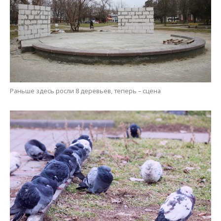
Раньше здесь росли 8 деревьев, теперь – сцена