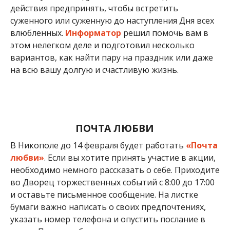
действия предпринять, чтобы встретить
суженного или суженную до наступления Дня всех
влюбленных.
Информатор
решил помочь вам в
этом нелегком деле и подготовил несколько
вариантов, как найти пару на праздник или даже
на всю вашу долгую и счастливую жизнь.
ПОЧТА ЛЮБВИ
В Никополе до 14 февраля будет работать
«Почта
любви»
. Если вы хотите принять участие в акции,
необходимо немного рассказать о себе. Приходите
во Дворец торжественных событий с 8:00 до 17:00
и оставьте письменное сообщение. На листке
бумаги важно написать о своих предпочтениях,
указать номер телефона и опустить послание в