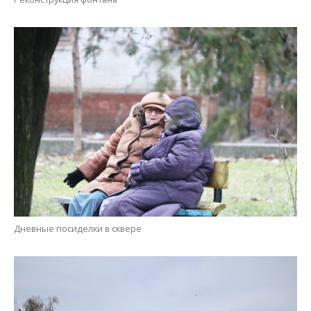
Дневные посиделки в сквере