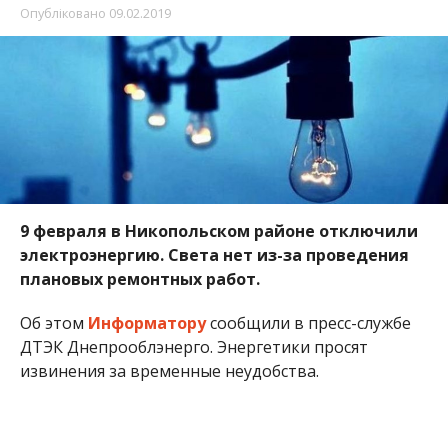
Опубліковано
09.02.2019
9 февраля в Никопольском районе отключили
электроэнергию. Света нет из-за проведения
плановых ремонтных работ.
Об этом
Информатору
сообщили в пресс-службе
ДТЭК Днепрооблэнерго. Энергетики просят
извинения за временные неудобства.