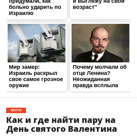
ЖИТТЯ
Как и где найти пару на
День святого Валентина