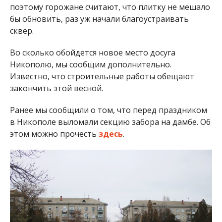
поэтому горожане считают, что плитку не мешало
бы обновить, раз уж начали благоустраивать
сквер.
Во сколько обойдется новое место досуга
Никополю, мы сообщим дополнительно.
Известно, что строительные работы обещают
закончить этой весной.
Ранее мы сообщили о том, что перед праздником
в Никополе выломали секцию забора на дамбе. Об
этом можно прочесть
здесь
.