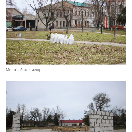
Местный фольклор