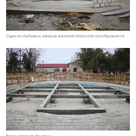
Один из любимых скверов жителей Никополя преображается
Реконструкция фонтана