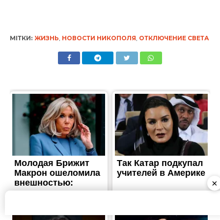
МІТКИ:
ЖИЗНЬ
,
НОВОСТИ НИКОПОЛЯ
,
ОТКЛЮЧЕНИЕ СВЕТА
×