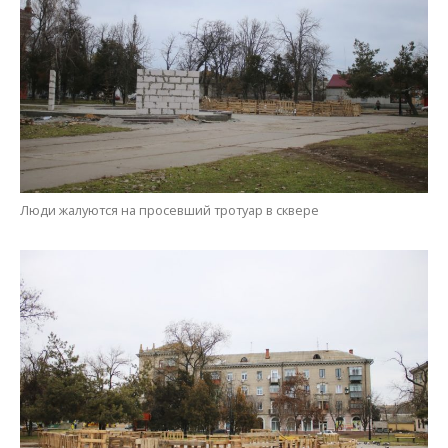
Люди жалуются на просевший тротуар в сквере