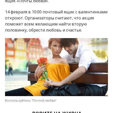
ящик «Почты любви».
14 февраля в 10:00 почтовый ящик с валентинками
откроют. Организаторы считают, что акция
поможет всем желающим найти вторую
половинку, обрести любовь и счастье.
Воспользуйтесь “Почтой любви”