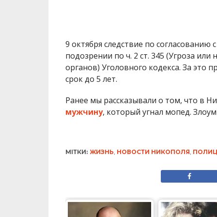
МІТКИ:
ЖИЗНЬ
,
НОВОСТИ НИКОПОЛЯ
,
ПОЛИЦ
ЖИТТЯ