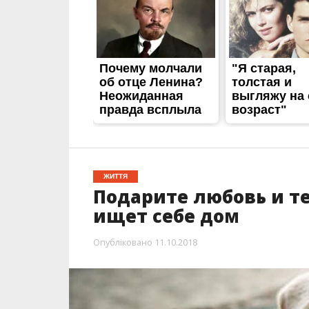
Подарите любовь и т
ищет себе дом
Опубліковано
11.10.2018