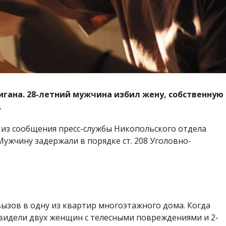
гана. 28-летний мужчина избил жену, собственную
.
 из сообщения пресс-службы Никопольского отдела
Мужчину задержали в порядке ст. 208 Уголовно-
 вызов в одну из квартир многоэтажного дома. Когда
видели двух женщин с телесными повреждениями и 2-