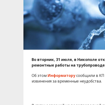
Во вторник, 31 июля, в Никополе о
ремонтные работы на трубопроводе
Об этом
Информатору
сообщили в КП
извинения за временные неудобства.