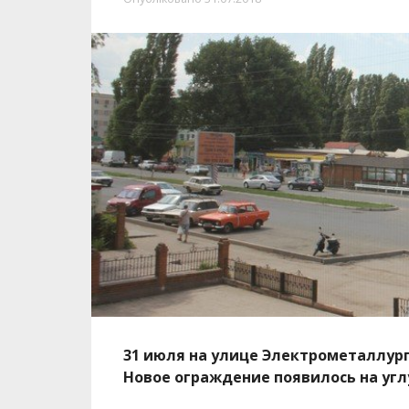
31 июля на улице Электрометаллург
Новое ограждение появилось на угл