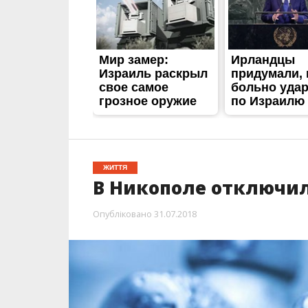
ЖИТТЯ
В Никополе отключил
Опубліковано
31.07.2018