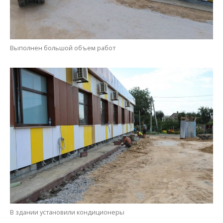
Выполнен большой объем работ
В здании установили кондиционеры