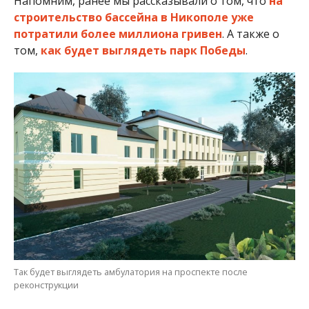
том,
как будет выглядеть парк Победы
.
Так будет выглядеть амбулатория на проспекте после
реконструкции