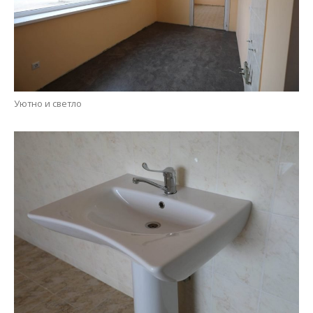
Уютно и светло
Новая сантехника