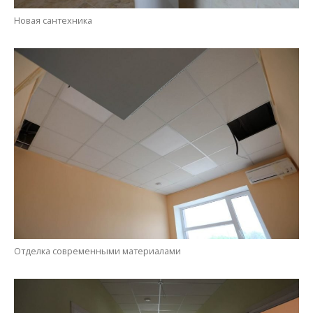
Отделка современными материалами