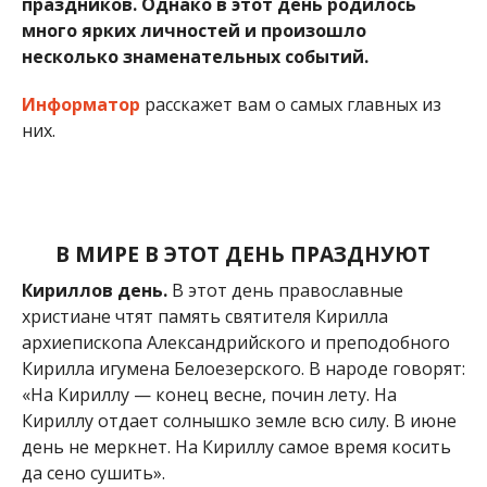
праздников. Однако в этот день родилось
много ярких личностей и произошло
несколько знаменательных событий.
Информатор
расскажет вам о самых главных из
них.
В МИРЕ В ЭТОТ ДЕНЬ ПРАЗДНУЮТ
Кириллов день.
В этот день православные
христиане чтят память святителя Кирилла
архиепископа Александрийского и преподобного
Кирилла игумена Белоезерского. В народе говорят:
«На Кириллу — конец весне, почин лету. На
Кириллу отдает солнышко земле всю силу. В июне
день не меркнет. На Кириллу самое время косить
да сено сушить».