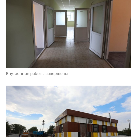
Внутренние работы завершены