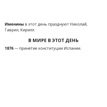
Именины
в этот день празднуют Николай,
Гаврил, Кирилл.
В МИРЕ В ЭТОТ ДЕНЬ
1876
— принятие конституции Испании.