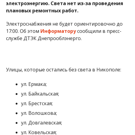
электроэнергию. Света нет из-за проведения
плановых ремонтных работ.
Электроснабжения не будет ориентировочно до
17:00. Об этом
Информатору
сообщили в пресс-
службе ДТЭК Днепрооблэнерго.
Улицы, которые остались без света в Никополе:
ул. Ермака;
ул. Байкальская;
ул. Брестская;
ул. Волошкова;
ул. Довгалевская;
ул. Ковельская;