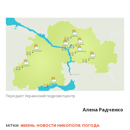
Передает Украинский гидрометцентр
Алена Радченко
МІТКИ:
ЖИЗНЬ
,
НОВОСТИ НИКОПОЛЯ
,
ПОГОДА