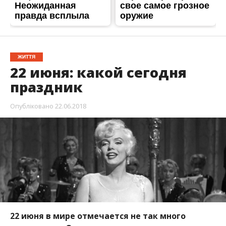
ЖИТТЯ
22 июня: какой сегодня
праздник
Опубліковано
22.06.2018
22 июня в мире отмечается не так много