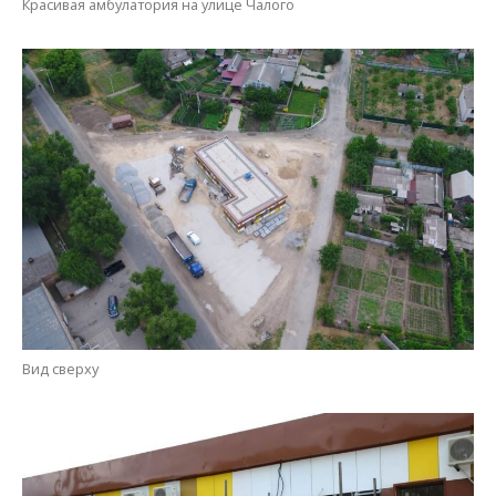
Вид сверху