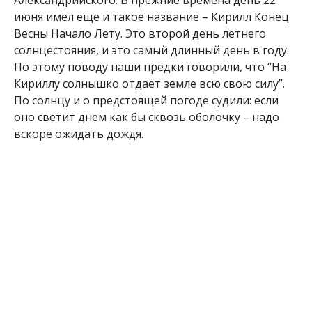
солнцестояния, и это самый длинный день в году.
По этому поводу наши предки говорили, что “На
Кириллу солнышко отдает земле всю свою силу”.
По солнцу и о предстоящей погоде судили: если
оно светит днем как бы сквозь оболочку – надо
вскоре ожидать дождя.