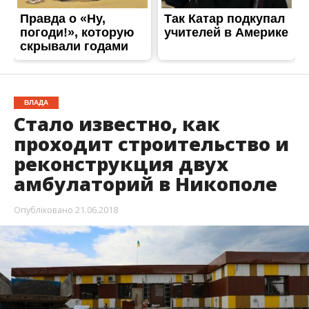
ВЛАДА
Стало известно, как
проходит строительство и
реконструкция двух
амбулаторий в Никополе
Опубліковано
21.06.2018