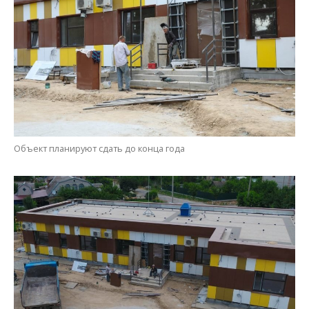
Объект планируют сдать до конца года