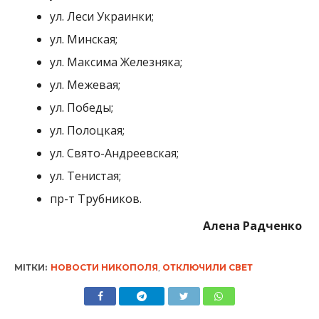
ул. Леси Украинки;
ул. Минская;
ул. Максима Железняка;
ул. Межевая;
ул. Победы;
ул. Полоцкая;
ул. Свято-Андреевская;
ул. Тенистая;
пр-т Трубников.
Алена Радченко
МІТКИ:
НОВОСТИ НИКОПОЛЯ
,
ОТКЛЮЧИЛИ СВЕТ