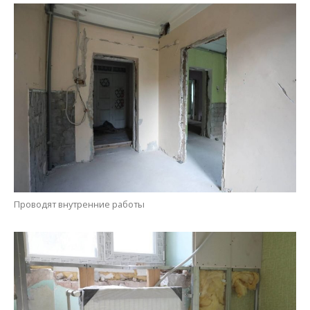
Проводят внутренние работы