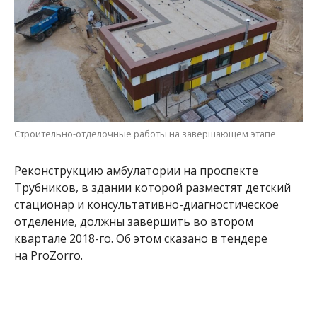
Строительно-отделочные работы на завершающем этапе
Реконструкцию амбулатории на проспекте
Трубников, в здании которой разместят детский
стационар и консультативно-диагностическое
отделение, должны завершить во втором
квартале 2018-го. Об этом сказано в тендере
на ProZorro.