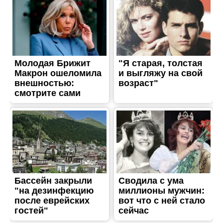
ЖИТТЯ