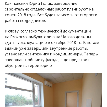
работы подрядчиков.
К слову, согласно технической документации
на Prozorro, амбулаторию на Чалого должны
сдать в эксплуатацию в октябре 2018-го. В новом
здании уже завершили внутренние работы,
установили сантехнику и кондиционеры. Теперь
завершают обшивку фасада, еще предстоит
обустроить территорию.