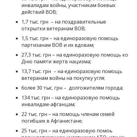
инвалидам войны, участникам боевых
действий ВОВ;
1,7 тыс. грн – на поздравительные
открытки ветеранам ВОВ;
1,5 тыс. грн – на единоразовую помощь
партизанам ВОВ и их вдовам;
27,3 тыс. грн – на единоразовую помощь ко
Дню памяти жертв нацизма;
13,7 тыс. грн – на единоразовую помощь
ветеранам войны на покупку угля;
более 30 тыс. грн – долгожителям города;
134 тыс. грн – на единоразовую помощь
инвалидам-афганцам;
22 тыс. грн – на помощь членам семей
погибших в Афганистане;
25 тыс. грн – на единоразовую помоь