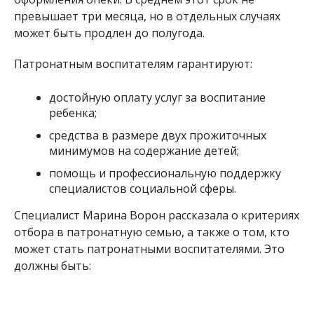
превышает три месяца, но в отдельных случаях
может быть продлен до полугода.
Патронатным воспитателям гарантируют:
достойную оплату услуг за воспитание
ребенка;
средства в размере двух прожиточных
минимумов на содержание детей;
помощь и профессиональную поддержку
специалистов социальной сферы.
Специалист Марина Ворон рассказала о критериях
отбора в патронатную семью, а также о том, кто
может стать патронатными воспитателями. Это
должны быть: