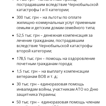
пострадавшим вследствие Чернобыльской
катастрофы I и II категории;
300 тыс. грн – на льготы по оплате
жилищно-коммунальных услуг приемным
семьям и детским домам семейного типа;
52,5 тыс. грн – денежная компенсация за
лечение гражданам, пострадавшим
вследствие Чернобыльской катастрофы
второй категории;
178,5 тыс. грн – помощь на оздоровление
почетным гражданам города;
1,5 тыс. грн – на выплату компенсации
ветеранам ВОВ и т. д.;
30 тыс. грн – единоразовая помощь
инвалидам войны, участникам АТО ко Дню
защитника Украины;
50 тыс. грн – единоразовая помощь членам