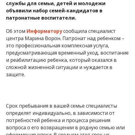
службы для семьи, детей и молодежи
объявили набор семей-кандидатов в
патронатные воспитатели.
Об этом
Информатору
сообщила специалист
центра Марина Ворон. Патронат над ребенком –
это профессиональная комплексная услуга,
предусматривающая временный уход, воспитание
и реабилитацию ребенка, который оказался в
сложной жизненной ситуации и нуждается в
защите.
Срок пребывания в вашей семье специалисты
определят индивидуально, в зависимости от
потребностей ребенка и процесса решения
вопроса о его возвращении в родную семью или
оформления опеки. В среднем этот срок не