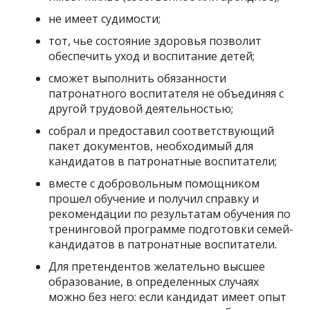
не имеет судимости;
тот, чье состояние здоровья позволит
обеспечить уход и воспитание детей;
сможет выполнить обязанности
патронатного воспитателя не объединяя с
другой трудовой деятельностью;
собрал и предоставил соответствующий
пакет документов, необходимый для
кандидатов в патронатные воспитатели;
вместе с добровольным помощником
прошел обучение и получил справку и
рекомендации по результатам обучения по
тренинговой программе подготовки семей-
кандидатов в патронатные воспитатели.
Для претендентов желательно высшее
образование, в определенных случаях
можно без него: если кандидат имеет опыт