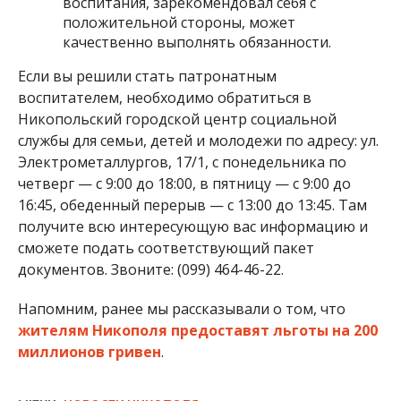
воспитания, зарекомендовал себя с
положительной стороны, может
качественно выполнять обязанности.
Если вы решили стать патронатным
воспитателем, необходимо обратиться в
Никопольский городской центр социальной
службы для семьи, детей и молодежи по адресу: ул.
Электрометаллургов, 17/1, с понедельника по
четверг — с 9:00 до 18:00, в пятницу — с 9:00 до
16:45, обеденный перерыв — с 13:00 до 13:45. Там
получите всю интересующую вас информацию и
сможете подать соответствующий пакет
документов. Звоните: (099) 464-46-22.
Напомним, ранее мы рассказывали о том, что
жителям Никополя предоставят льготы на 200
миллионов гривен
.