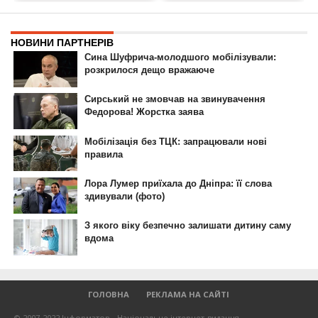
ГОЛОВНА
РЕКЛАМА НА САЙТІ
© 2007-2022 Інформатор - Національне інтернет-видання.