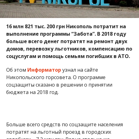
16 млн 821 тыс. 200 грн Никополь потратит на
выполнение программы “Забота”
.
В 2018 году
больше всего денег
потратят на ремонт двух
домов, перевозку льготников, компенсацию по
соцуслугам и помощь семьям погибших в АТО.
Об этом
Информатор
узнал на сайте
Никопольского горсовета. О программе
соцзащиты сказано в решении о принятии
бюджета на 2018 год.
Больше всего средств по соцзащите населения
потратят на льготный проезд в городских