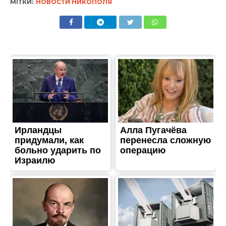
МІТКИ:
НОВОСТИ НИКОПОЛЯ