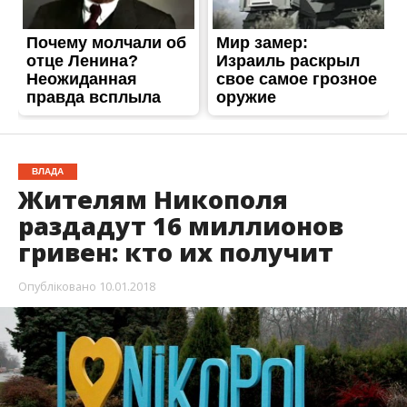
ВЛАДА
Жителям Никополя
раздадут 16 миллионов
гривен: кто их получит
Опубліковано
10.01.2018