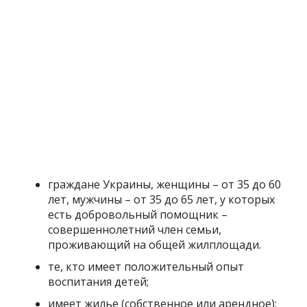
граждане Украины, женщины – от 35 до 60
лет, мужчины – от 35 до 65 лет, у которых
есть добровольный помощник –
совершеннолетний член семьи,
проживающий на общей жилплощади.
те, кто имеет положительный опыт
воспитания детей;
имеет жилье (собственное или арендное);