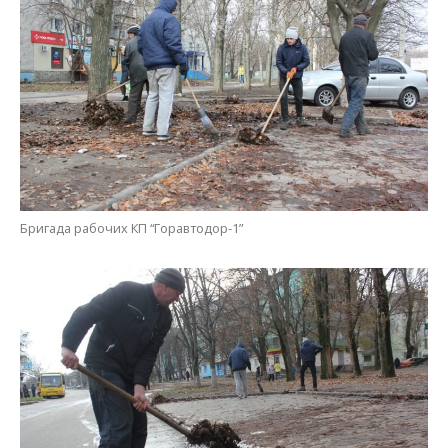
Работы по выгребанию