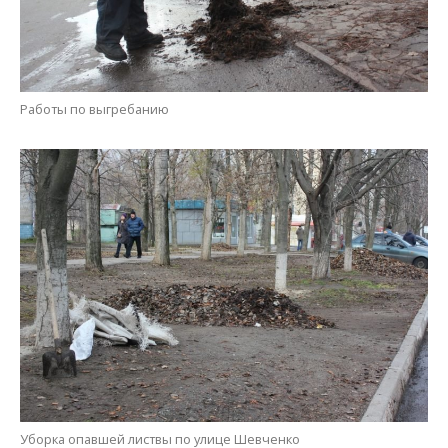
Уборка опавшей листвы по улице Шевченко