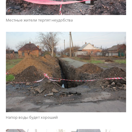
Напор воды будет хороший
В ближайшее время работы завершат