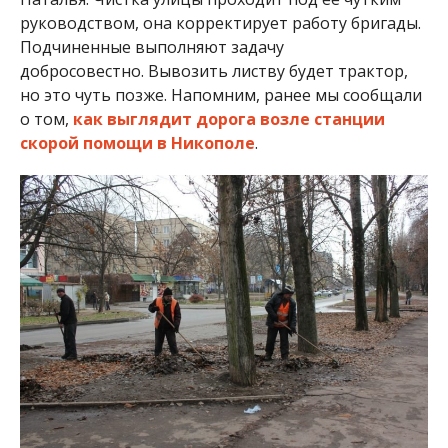
Работа кипит