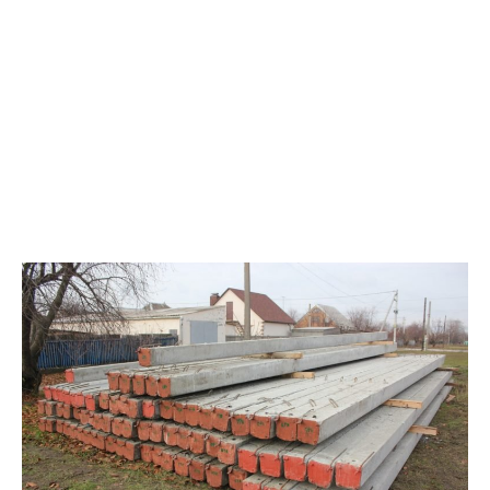
Опоры подготовленные к установке.