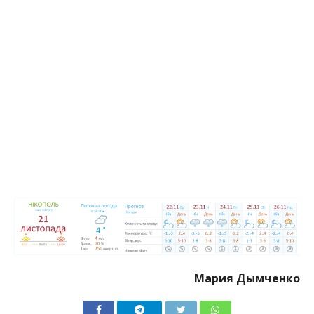
Мария Дымченко