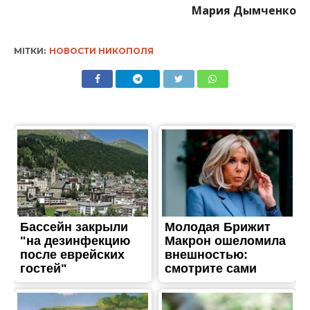
ЖИТТЯ