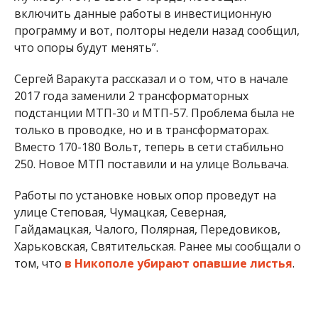
улице Степовая, Чумацкая, Северная,
Гайдамацкая, Чалого, Полярная, Передовиков,
Харьковская, Святительская. Ранее мы сообщали о
том, что
в Никополе убирают опавшие листья
.