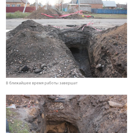
Ранее напор воды был очень слабый