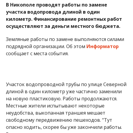
В Никополе проводят работы по замене
участка водопровода длиной в один
километр. Финансирование ремонтных работ
осуществляют за деньги местного бюджета.
Земляные работы по замене выполняются силами
подрядной организации. Об этом
Информатор
сообщает с места события.
Участок водопроводной трубы по улице Северной
длиной в один километр уже частично заменили
на новую пластиковую. Работы продолжаются.
Местные жители испытывают некоторые
неудобства, выкопанная траншея мешает
свободному передвижению пешеходов. “Тут
опасно ходить, скорее бы уже закончили работы.