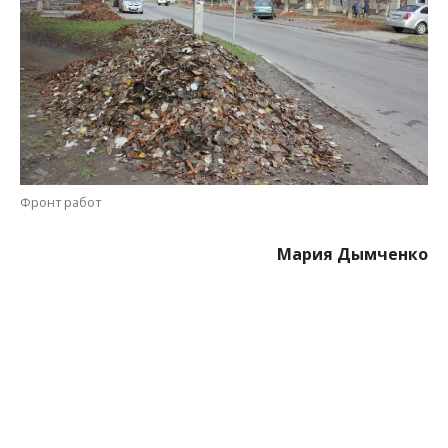
МІТКИ:
НОВОСТИ НИКОПОЛЯ