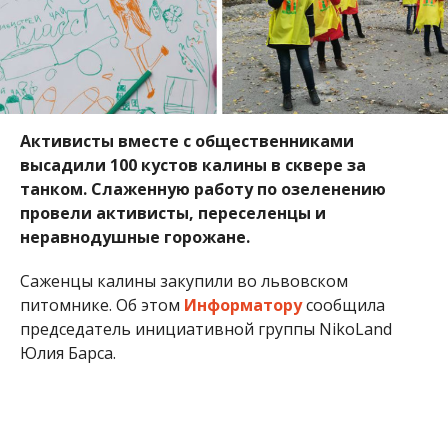
Активисты вместе с общественниками
высадили 100 кустов калины в сквере за
танком. Слаженную работу по озеленению
провели активисты, переселенцы и
неравнодушные горожане.
Саженцы калины закупили во львовском
питомнике. Об этом
Информатору
сообщила
председатель инициативной группы NikoLand
Юлия Барса.