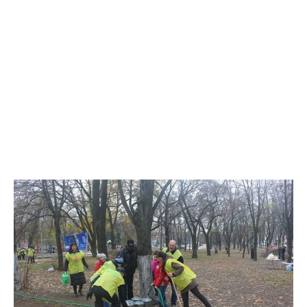
Совместная работа волонтеров, активистов и горожан