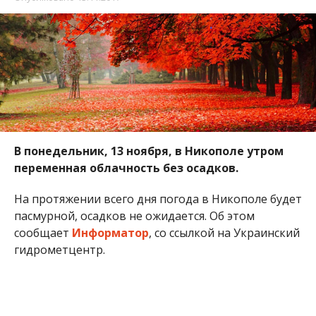
В понедельник, 13 ноября, в Никополе утром
переменная облачность без осадков.
На протяжении всего дня погода в Никополе будет
пасмурной, осадков не ожидается. Об этом
сообщает
Информатор
, со ссылкой на Украинский
гидрометцентр.