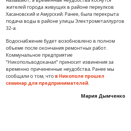
жителей города живущих в районе переулков
Хасановский и Амурский. Ранее, была перекрыта
подача воды в районе улицы Электрометаллургов
32-а.
Водоснабжение будет возобновлено в полном
объеме после окончания ремонтных работ.
Коммунальное предприятие
“Никопольводоканал” приносит извинения за
временно причиненные неудобства. Ранее мы
сообщали о том, что
в Никополе прошел
семинар для предпринимателей
.
Мария Дымченко