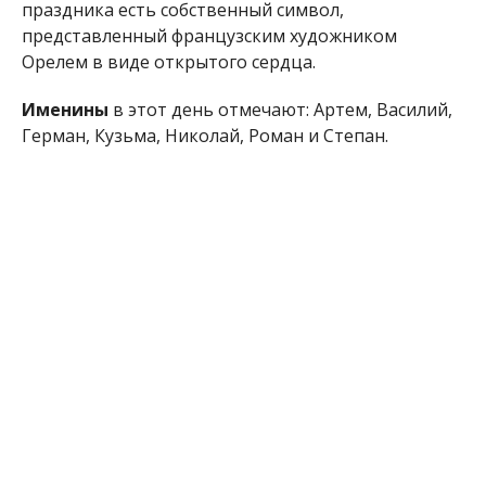
праздника есть собственный символ,
представленный французским художником
Орелем в виде открытого сердца.
Именины
в этот день отмечают: Артем, Василий,
Герман, Кузьма, Николай, Роман и Степан.