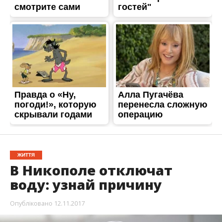
ЖИТТЯ
В Никополе отключат
воду: узнай причину
Опубліковано
12.11.2017