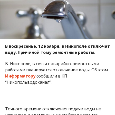
В воскресенье, 12 ноября, в Никополе отключат
воду. Причиной тому ремонтные работы.
В Никополе, в связи с аварийно-ремонтными
работами планируется отключение воды. Об этом
Информатору
сообщили в КП
“Никопольводоканал”.
Точного времени отключения подачи воды не
называют, а временные неудобства коснутся