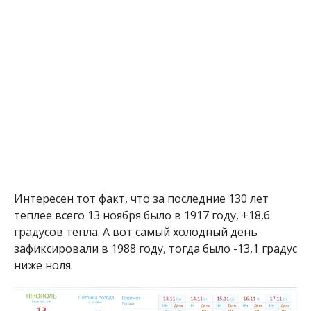
Интересен тот факт, что за последние 130 лет
теплее всего 13 ноября было в 1917 году, +18,6
градусов тепла. А вот самый холодный день
зафиксировали в 1988 году, тогда было -13,1 градус
ниже ноля.