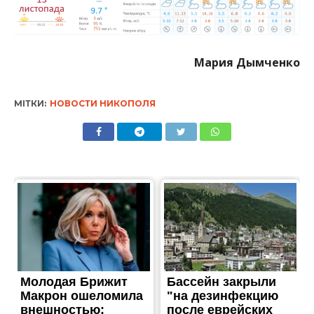
Мария Дымченко
МІТКИ:
НОВОСТИ НИКОПОЛЯ