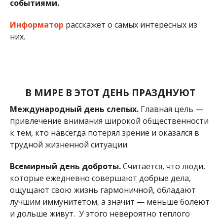
событиями.
Информатор
расскажет о самых интересных из
них.
В МИРЕ В ЭТОТ ДЕНЬ ПРАЗДНУЮТ
Международный день слепых.
Главная цель —
привлечение внимания широкой общественности
к тем, кто навсегда потерял зрение и оказался в
трудной жизненной ситуации.
Всемирный день доброты.
Считается, что люди,
которые ежедневно совершают добрые дела,
ощущают свою жизнь гармоничной, обладают
лучшим иммунитетом, а значит — меньше болеют
и дольше живут. У этого невероятно теплого