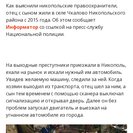
Информатор
со ссылкой на пресс-службу
Национальной полиции.
На выходные преступники приезжали в Никополь,
ехали на рынок и искали нужный им автомобиль.
Увидев желаемую машину, следили за ней. Когда
хозяин выходил из транспорта, отец шел за ним, а
сын тем временем с помощью сканера выключал
сигнализацию и открывал дверь. Далее он без
проблем запускал двигатель и выезжал на
угнанном автомобиле из города.