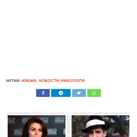
МІТКИ:
КРАЖА
,
НОВОСТИ НИКОПОЛЯ