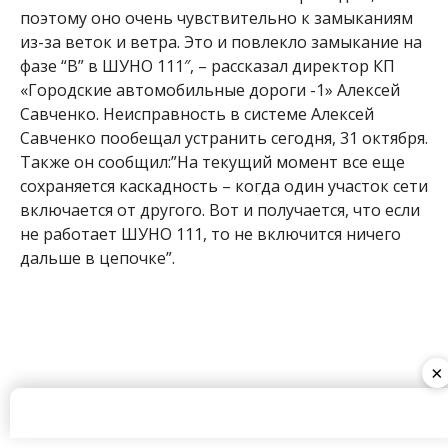
«Городские автомобильные дороги -1» Алексей
Савченко. Неисправность в системе Алексей
Савченко пообещал устранить сегодня, 31 октября.
Также он сообщил:”На текущий момент все еще
сохраняется каскадность – когда один участок сети
включается от другого. Вот и получается, что если
не работает ШУНО 111, то не включится ничего
дальше в цепочке”.
×