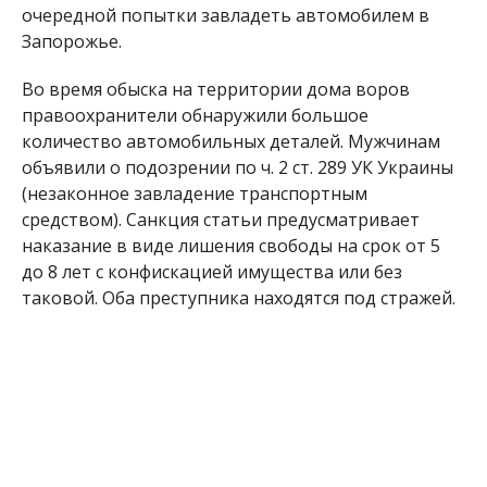
Во время обыска на территории дома воров
правоохранители обнаружили большое
количество автомобильных деталей. Мужчинам
объявили о подозрении по ч. 2 ст. 289 УК Украины
(незаконное завладение транспортным
средством). Санкция статьи предусматривает
наказание в виде лишения свободы на срок от 5
до 8 лет с конфискацией имущества или без
таковой. Оба преступника находятся под стражей.