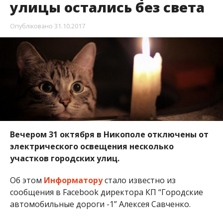
улицы остались без света
Опубліковано
31.10.2017
Вечером 31 октября в Никополе отключены от
электрического освещения несколько
участков городских улиц.
Об этом
Информатору
стало известно из
сообщения в Facebook директора КП “Городские
автомобильные дороги -1” Алексея Савченко.