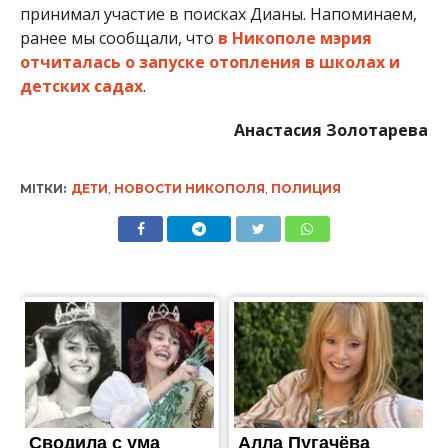
принимал участие в поисках Дианы. Напоминаем,
ранее мы сообщали, что
в Никополе мэрия
отчиталась о запуске отопления в школах и
детских садах
.
Анастасия Золотарева
МІТКИ:
ДЕТИ
,
НОВОСТИ НИКОПОЛЯ
,
ПОЛИЦИЯ