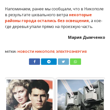
районы города остались без освещения
, а кое-
где деревья упали прямо на проезжую часть.
Мария Дымченко
МІТКИ:
НОВОСТИ НИКОПОЛЯ
,
ЭЛЕКТРОЭНЕРГИЯ