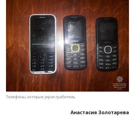
Телефоны, которые украл грабитель
Анастасия Золотарева