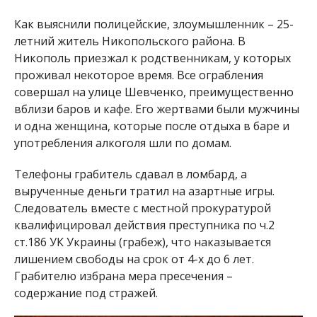
Никополь приезжал к родственникам, у которых
проживал некоторое время. Все ограбления
совершал на улице Шевченко, преимущественно
вблизи баров и кафе. Его жертвами были мужчины
и одна женщина, которые после отдыха в баре и
употребления алкоголя шли по домам.
Телефоны грабитель сдавал в ломбард, а
вырученные деньги тратил на азартные игры.
Следователь вместе с местной прокуратурой
квалифицировал действия преступника по ч.2
ст.186 УК Украины (грабеж), что наказывается
лишением свободы на срок от 4-х до 6 лет.
Грабителю избрана мера пресечения –
содержание под стражей.