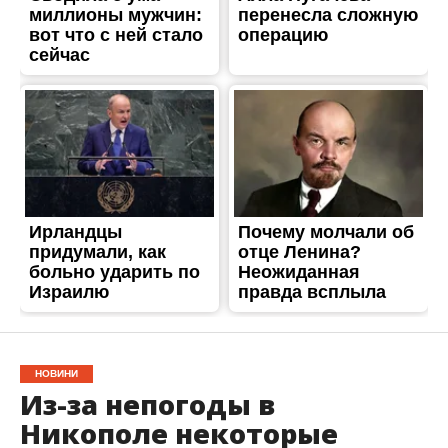
НОВИНИ
Из-за непогоды в
Никополе некоторые