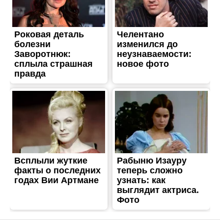
НОВИНИ