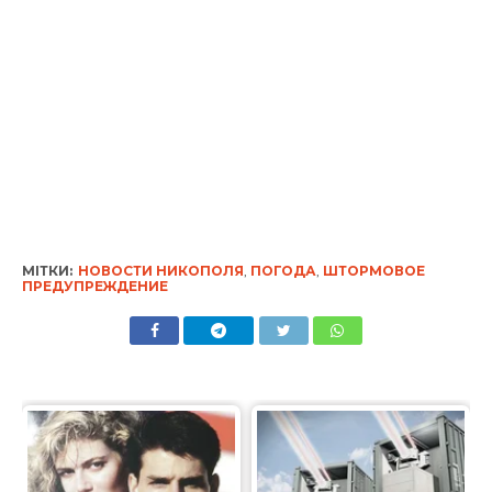
МІТКИ:
НОВОСТИ НИКОПОЛЯ
,
ПОГОДА
,
ШТОРМОВОЕ
ПРЕДУПРЕЖДЕНИЕ