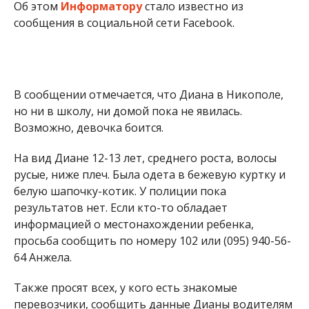
Об этом
Информатору
стало известно из
сообщения в социальной сети Facebook.
В сообщении отмечается, что Диана в Никополе,
но ни в школу, ни домой пока не явилась.
Возможно, девочка боится.
На вид Диане 12-13 лет, среднего роста, волосы
русые, ниже плеч. Была одета в бежевую куртку и
белую шапочку-котик. У полиции пока
результатов нет. Если кто-то обладает
информацией о местонахождении ребенка,
просьба сообщить по номеру 102 или (095) 940-56-
64 Анжела.
Также просят всех, у кого есть знакомые
перевозчики, сообщить данные Дианы водителям