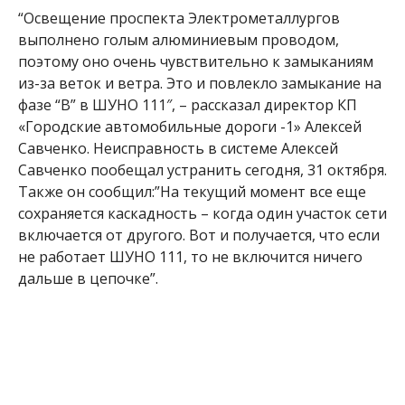
“Освещение проспекта Электрометаллургов
выполнено голым алюминиевым проводом,
поэтому оно очень чувствительно к замыканиям
из-за веток и ветра. Это и повлекло замыкание на
фазе “В” в ШУНО 111″, – рассказал директор КП
«Городские автомобильные дороги -1» Алексей
Савченко. Неисправность в системе Алексей
Савченко пообещал устранить сегодня, 31 октября.
Также он сообщил:”На текущий момент все еще
сохраняется каскадность – когда один участок сети
включается от другого. Вот и получается, что если
не работает ШУНО 111, то не включится ничего
дальше в цепочке”.