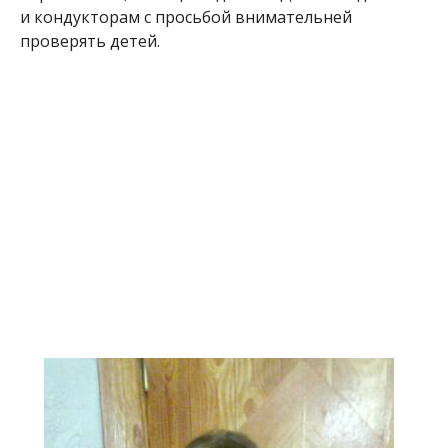
и кондукторам с просьбой внимательней
проверять детей.