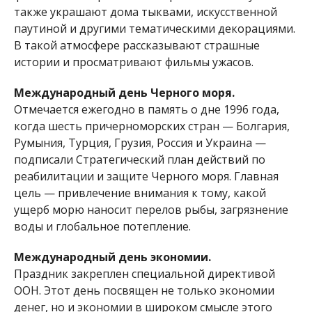
также украшают дома тыквами, искусственной
паутиной и другими тематическими декорациями.
В такой атмосфере рассказывают страшные
истории и просматривают фильмы ужасов.
Международный день Черного моря.
Отмечается ежегодно в память о дне 1996 года,
когда шесть причерноморских стран — Болгария,
Румыния, Турция, Грузия, Россия и Украина —
подписали Стратегический план действий по
реабилитации и защите Черного моря. Главная
цель — привлечение внимания к тому, какой
ущерб морю наносит перелов рыбы, загрязнение
воды и глобальное потепление.
Международный день экономии.
Праздник закреплен специальной директивой
ООН. Этот день посвящен не только экономии
денег, но и экономии в широком смысле этого