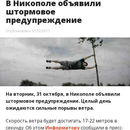
В Никополе объявили
штормовое
предупреждение
Опубліковано
31.10.2017
На вторник, 31 октября, в Никополе объявили
штормовое предупреждение. Целый день
ожидаются сильные порывы ветра.
Скорость ветра будет достигать 17-22 метров в
секунду. Об этом
Информатору
сообщили в пресс-