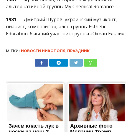
альтернативной группы My Chemical Romance.
1981
— Дмитрий Шуров, украинский музыкант,
пианист, композитор, член группы Esthetic
Education; бывший участник группы «Океан Ельзи».
МІТКИ:
НОВОСТИ НИКОПОЛЯ
,
ПРАЗДНИК