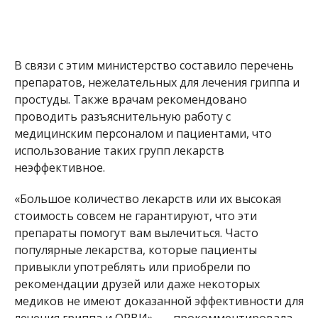
В связи с этим министерство составило перечень
препаратов, нежелательных для лечения гриппа и
простуды.
Также
врачам рекомендовано
проводить разъяснительную работу с
медицинским персоналом и пациентами, что
использование таких групп лекарств
неэффективное.
«Большое количество лекарств или их высокая
стоимость совсем не гарантируют, что эти
препараты помогут вам вылечиться. Часто
популярные лекарства, которые пациенты
привыкли употреблять или приобрели по
рекомендации друзей или даже некоторых
медиков не имеют доказанной эффективности для