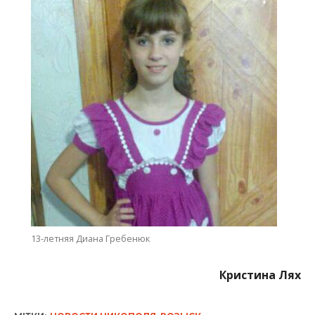
13-летняя Диана Гребенюк
Кристина Лях