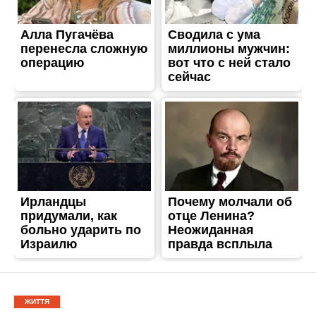
ЖИТТЯ