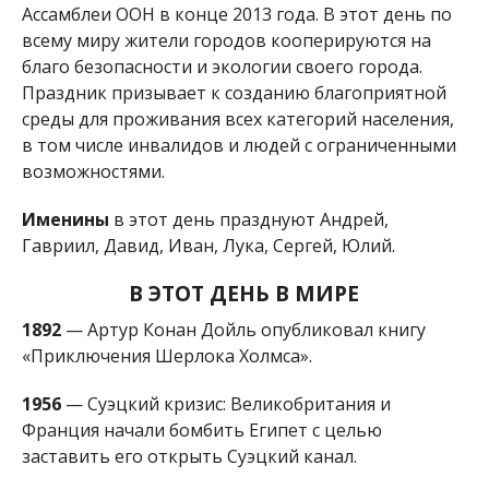
Ассамблеи ООН в конце 2013 года. В этот день по
всему миру жители городов кооперируются на
благо безопасности и экологии своего города.
Праздник призывает к созданию благоприятной
среды для проживания всех категорий населения,
в том числе инвалидов и людей с ограниченными
возможностями.
Именины
в этот день празднуют Андрей,
Гавриил, Давид, Иван, Лука, Сергей, Юлий.
В ЭТОТ ДЕНЬ В МИРЕ
1892
— Артур Конан Дойль опубликовал книгу
«Приключения Шерлока Холмса».
1956
— Суэцкий кризис: Великобритания и
Франция начали бомбить Египет с целью
заставить его открыть Суэцкий канал.