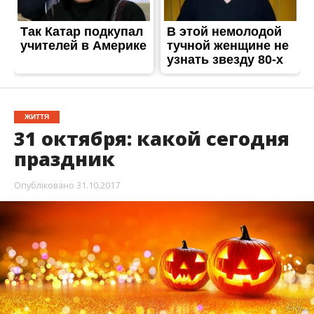
ЖИТТЯ
31 октября: какой сегодня
праздник
Опубліковано
31.10.2017