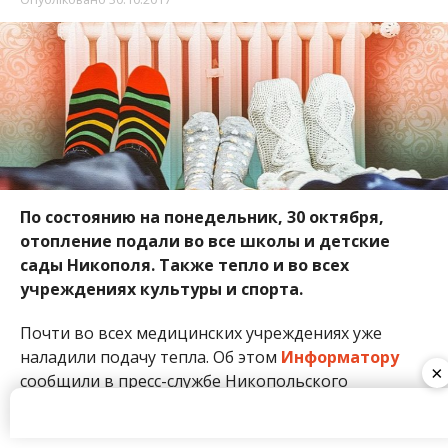
По состоянию на понедельник, 30 октября,
отопление подали во все школы и детские
сады Никополя. Также тепло и во всех
учреждениях культуры и спорта.
Почти во всех медицинских учреждениях уже
наладили подачу тепла. Об этом
Информатору
×
сообщили в пресс-службе Никопольского
городского совета.