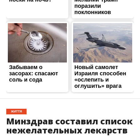
ЖИТТЯ
Минздрав составил список
нежелательных лекарств