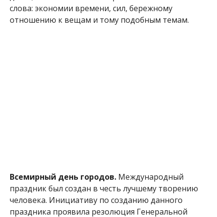
слова: экономии времени, сил, бережному
отношению к вещам и тому подобным темам.
Всемирный день городов.
Международный
праздник был создан в честь лучшему творению
человека. Инициативу по созданию данного
праздника проявила резолюция Генеральной