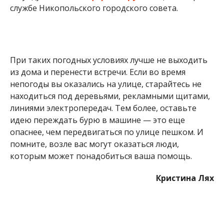
службе Никопольского городского совета.
При таких погодных условиях лучше не выходить
из дома и перенести встречи. Если во время
непогоды вы оказались на улице, старайтесь не
находиться под деревьями, рекламными щитами,
линиями электропередач. Тем более, оставьте
идею переждать бурю в машине — это еще
опаснее, чем передвигаться по улице пешком. И
помните, возле вас могут оказаться люди,
которым может понадобиться ваша помощь.
Кристина Лях