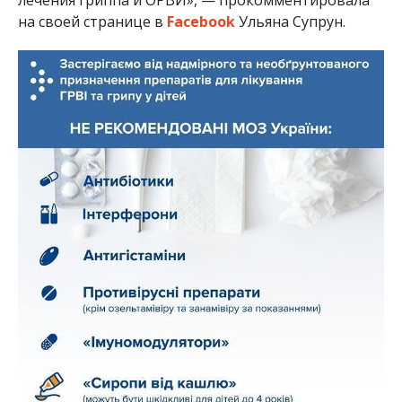
лечения гриппа и ОРВИ», — прокомментировала
на своей странице в
Facebook
Ульяна Супрун.