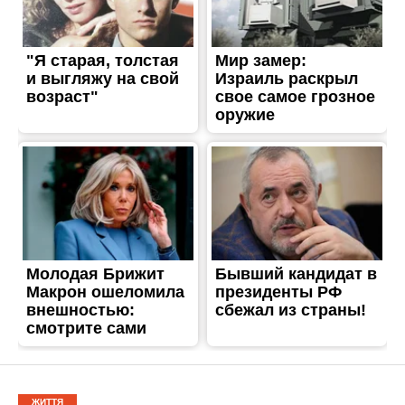
ЖИТТЯ