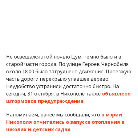
Не освещался этой ночью Цум, темно было и в
старой части города. По улице Героев Чернобыля
около 18.00 было затруднено движение. Проезжую
часть дороги перекрыло упавшее дерево.
Неудобство устранили достаточно быстро. На
сегодня, 31 октября, в Никополе также
объявлено
штормовое предупреждение
.
Напоминаем, ранее мы сообщали, что
в мэрии
Никополя отчитались о запуске отопления в
школах и детских садах
.