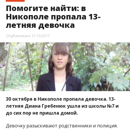
Помогите найти: в
Никополе пропала 13-
летняя девочка
Опубліковано
31.10.2017
30 октября в Никополе пропала девочка. 13-
летняя Диана Гребенюк ушла из школы №7 и
до сих пор не пришла домой.
Девочку разыскивают родственники и полиция.