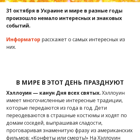
31 октября в Украине и мире в разные годы
произошло немало интересных и знаковых
событий.
Информатор
расскажет о самых интересных из
них.
В МИРЕ В ЭТОТ ДЕНЬ ПРАЗДНУЮТ
Хэллоуин — канун Дня всех святых.
Хэллоуин
имеет многочисленные интересные традиции,
которые передаются из года в год. Дети
переодеваются в страшные костюмы и ходят по
домам соседей, выпрашивая сладости,
проговаривая знаменитую фразу из американских
фильмов: «Конфеты или смерть!» На Хэллоуин