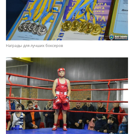
Награды для лучших боксеров