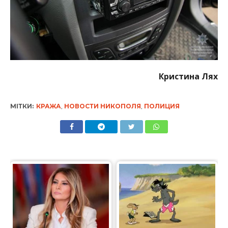
Кристина Лях
МІТКИ:
КРАЖА
,
НОВОСТИ НИКОПОЛЯ
,
ПОЛИЦИЯ