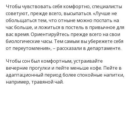
обольщаться тем, что отныне можно поспать на
час больше, и ложиться в постель в привычное для
вас время. Ориентируйтесь прежде всего на свои
биологические часы. Тем самым вы убережете себя
от переутомления», – рассказали в департаменте.
Чтобы сон был комфортным, устраивайте
вечерние прогулки и пейте меньше кофе. Пейте в
адаптационный период более спокойные напитки,
например, травяной чай.