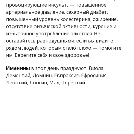
отсутствие физической активности, курение и
избыточное употребление алкоголя. Не
оставайтесь равнодушными: если вы видите
рядом людей, которым стало плохо — помогите
им. Берегите себя и свое здоровье!
Именины
в этот день празднуют Виола,
Дементий, Домнин, Евпраксия, Ефросиния,
Леонтий, Лонгин, Мал, Терентий.