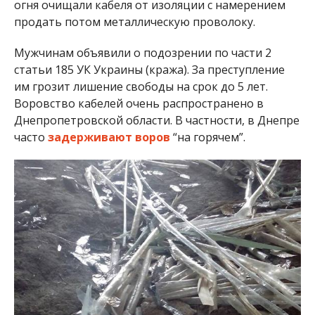
Мужчинам объявили о подозрении по части 2
статьи 185 УК Украины (кража). За преступление
им грозит лишение свободы на срок до 5 лет.
Воровство кабелей очень распространено в
Днепропетровской области. В частности, в Днепре
часто
задерживают воров
“на горячем”.