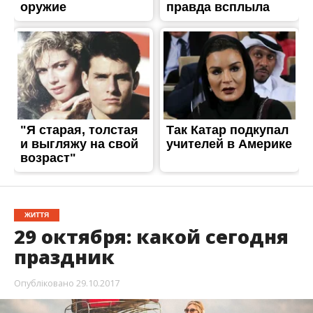
ЖИТТЯ
29 октября: какой сегодня
праздник
Опубліковано
29.10.2017