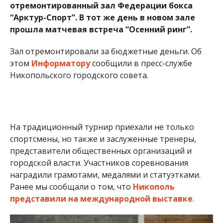
отремонтированный зал Федерации бокса
“Арктур-Спорт”. В тот же день в новом зале
прошла матчевая встреча “Осенний ринг”.
Зал отремонтировали за бюджетные деньги. Об
этом
Информатору
сообщили в пресс-службе
Никопольского городского совета.
На традиционный турнир приехали не только
спортсмены, но также и заслуженные тренеры,
представители общественных организаций и
городской власти. Участников соревнования
наградили грамотами, медалями и статуэтками.
Ранее мы сообщали о том, что
Никополь
представили на международной выставке
.