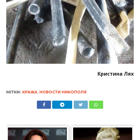
Кристина Лях
МІТКИ:
КРАЖА
,
НОВОСТИ НИКОПОЛЯ