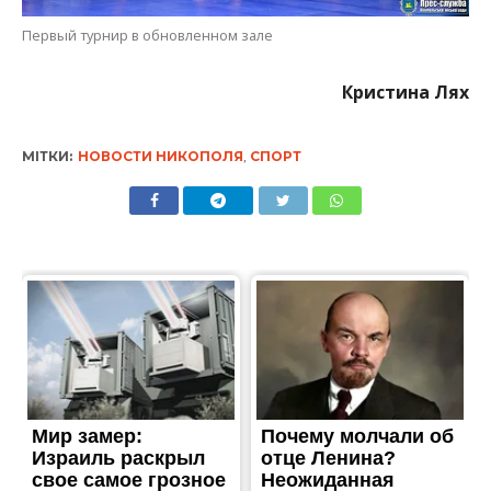
Первый турнир в обновленном зале
Кристина Лях
МІТКИ:
НОВОСТИ НИКОПОЛЯ
,
СПОРТ