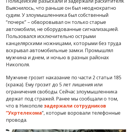
“почерк” – обворовывал он только старые
автомобили, не оборудованные сигнализацией.
Пользовался исключительно острыми
канцелярскими ножницами, которыми без труда
вскрывал автомобильные замки. Промышлял
мужчина и днем, и ночью в разных районах
Никополя.
Мужчине грозит наказание по части 2 статьи 185
(кража). Ему грозит до 5 лет лишения или
ограничения свободы. Сейчас злоумышленника
держат под стражей. Ранее мы сообщали о том,
что в Никополе
задержали сотрудников
“Укртелекома
“, которые воровали телефонные
провода.