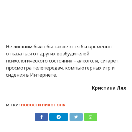
Не лишним было бы также хотя бы временно
отказаться от других возбудителей
психологического состояния – алкоголя, сигарет,
просмотра телепередач, компьютерных игр и
сидения в Интернете.
Кристина Лях
МІТКИ:
НОВОСТИ НИКОПОЛЯ