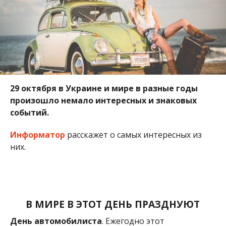
29 октября в Украине и мире в разные годы
произошло немало интересных и знаковых
событий.
Информатор
расскажет о самых интересных из
них.
В МИРЕ В ЭТОТ ДЕНЬ ПРАЗДНУЮТ
День автомобилиста
. Ежегодно этот