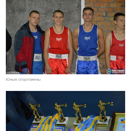
Юные спортсмены