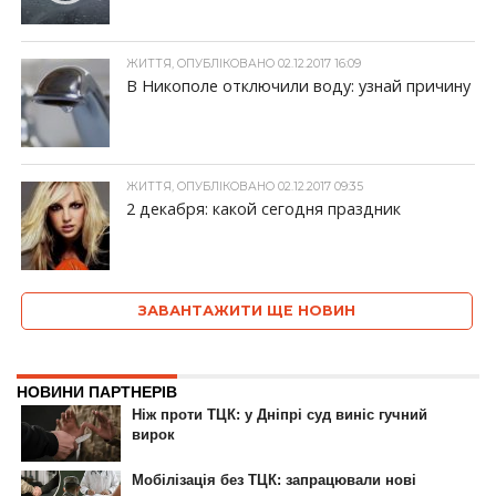
ЖИТТЯ, ОПУБЛІКОВАНО 02.12.2017 16:09
В Никополе отключили воду: узнай причину
ЖИТТЯ, ОПУБЛІКОВАНО 02.12.2017 09:35
2 декабря: какой сегодня праздник
ЗАВАНТАЖИТИ ЩЕ НОВИН