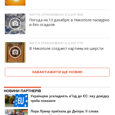
ЖИТТЯ, ОПУБЛІКОВАНО 12.12.2017 18:30
Погода на 13 декабря: в Никополе пасмурно
и без осадков
ЖИТТЯ, ОПУБЛІКОВАНО 12.12.2017 17:19
В Никополе создают картины из шерсти
ЗАВАНТАЖИТИ ЩЕ НОВИН