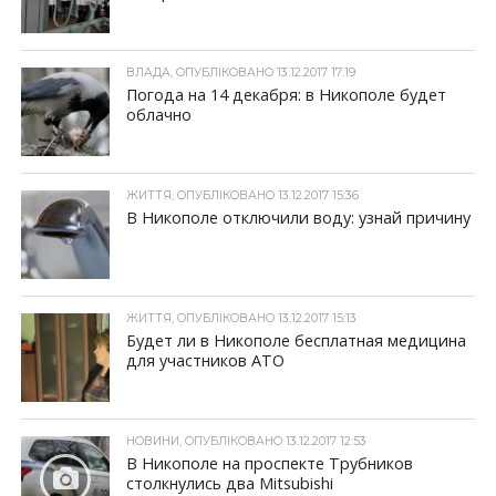
ВЛАДА, ОПУБЛІКОВАНО 13.12.2017 17:19
Погода на 14 декабря: в Никополе будет
облачно
ЖИТТЯ, ОПУБЛІКОВАНО 13.12.2017 15:36
В Никополе отключили воду: узнай причину
ЖИТТЯ, ОПУБЛІКОВАНО 13.12.2017 15:13
Будет ли в Никополе бесплатная медицина
для участников АТО
НОВИНИ, ОПУБЛІКОВАНО 13.12.2017 12:53
В Никополе на проспекте Трубников
столкнулись два Mitsubishi