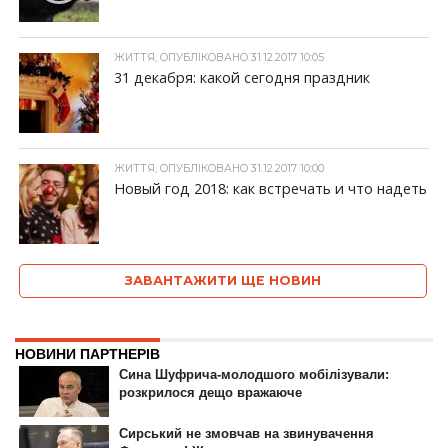
ЖИТТЯ, ОПУБЛІКОВАНО 31.12.2017 10:05
31 декабря: какой сегодня праздник
ЖИТТЯ, ОПУБЛІКОВАНО 31.12.2017 10:00
Новый год 2018: как встречать и что надеть
ЗАВАНТАЖИТИ ЩЕ НОВИН