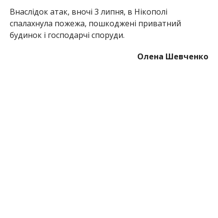
МІТКИ:
НОВОСТИ НИКОПОЛЯ