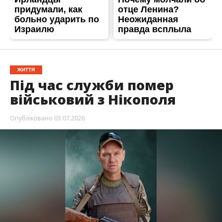
ЖИТТЯ
Під час служби помер
військовий з Нікополя
Опубліковано
03.07.2026