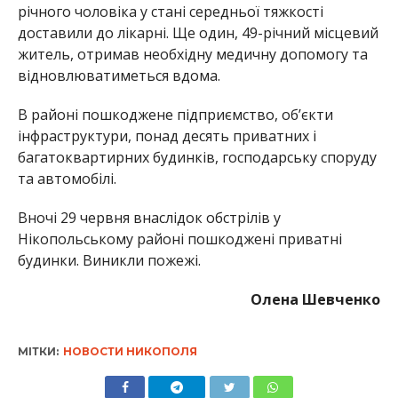
річного чоловіка у стані середньої тяжкості
доставили до лікарні. Ще один, 49-річний місцевий
житель, отримав необхідну медичну допомогу та
відновлюватиметься вдома.
В районі пошкоджене підприємство, об’єкти
інфраструктури, понад десять приватних і
багатоквартирних будинків, господарську споруду
та автомобілі.
Вночі 29 червня внаслідок обстрілів у
Нікопольському районі пошкоджені приватні
будинки. Виникли пожежі.
Олена Шевченко
МІТКИ:
НОВОСТИ НИКОПОЛЯ