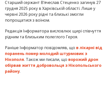
попрощатися з воїном.
Редакція Інформатора висловлює щирі співчуття
рідним та близьким полеглого Героя.
Раніше Інформатор повідомляв, що
в лікарні від
поранень помер молодий штурмовик з
Нікополя
. Також ми писали, що
ворожий дрон
обірвав життя добровольця з Нікопольського
району
.