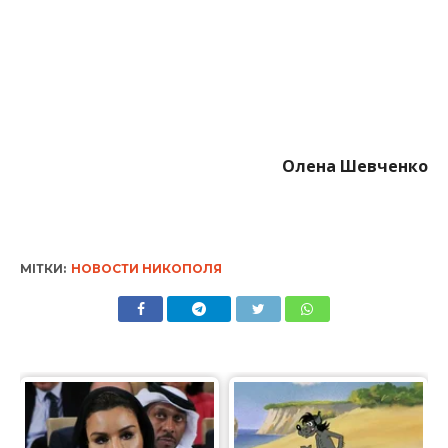
Олена Шевченко
МІТКИ:
НОВОСТИ НИКОПОЛЯ