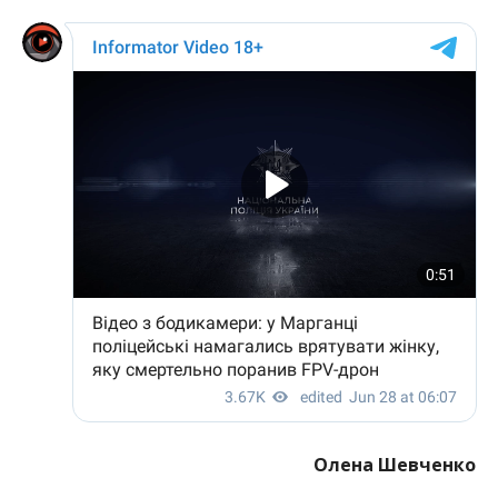
Олена Шевченко
МІТКИ:
НОВОСТИ НИКОПОЛЯ