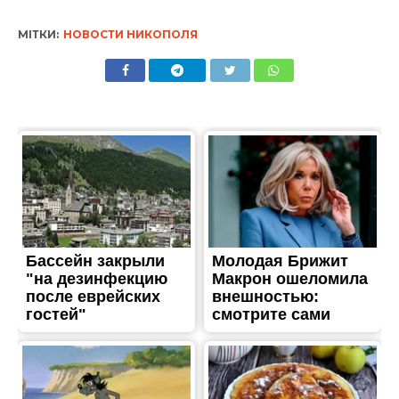
МІТКИ:
НОВОСТИ НИКОПОЛЯ