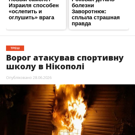
ТРЕШ
Ворог атакував спортивну
школу в Нікополі
Опубліковано
28.06.2026