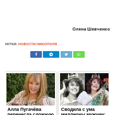
Олена Шевченко
МІТКИ:
НОВОСТИ НИКОПОЛЯ