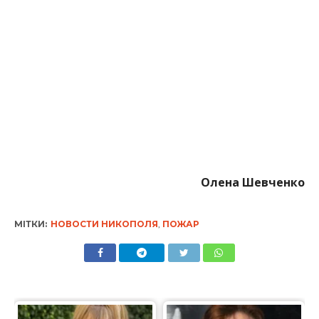
Олена Шевченко
МІТКИ:
НОВОСТИ НИКОПОЛЯ
,
ПОЖАР