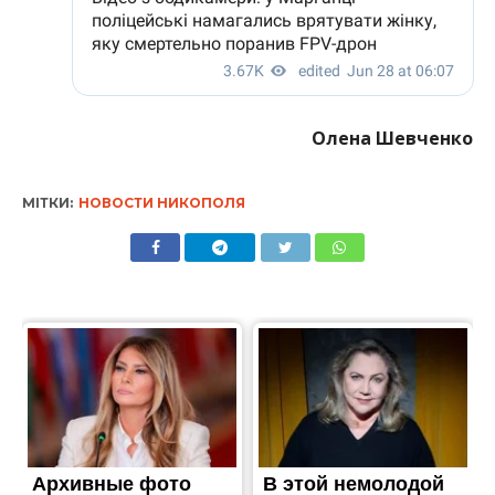
Олена Шевченко
МІТКИ:
НОВОСТИ НИКОПОЛЯ