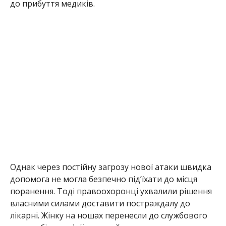
до прибуття медиків.
Однак через постійну загрозу нової атаки швидка
допомога не могла безпечно під’їхати до місця
поранення. Тоді правоохоронці ухвалили рішення
власними силами доставити постраждалу до
лікарні. Жінку на ношах перенесли до службового