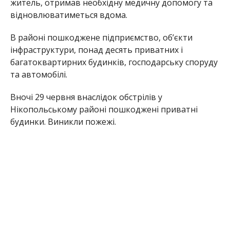
житель, отримав необхідну медичну допомогу та
відновлюватиметься вдома.
В районі пошкоджене підприємство, об’єкти
інфраструктури, понад десять приватних і
багатоквартирних будинків, господарську споруду
та автомобілі.
Вночі 29 червня внаслідок обстрілів у
Нікопольському районі пошкоджені приватні
будинки. Виникли пожежі.