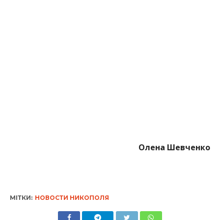
Олена Шевченко
МІТКИ:
НОВОСТИ НИКОПОЛЯ