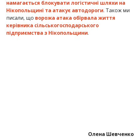
Олена Шевченко
МІТКИ:
НОВОСТИ НИКОПОЛЯ