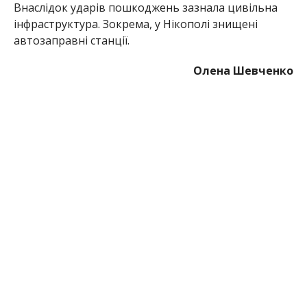
МІТКИ:
НОВОСТИ НИКОПОЛЯ