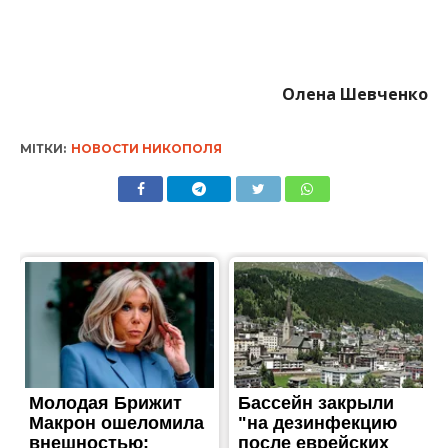
Олена Шевченко
МІТКИ:
НОВОСТИ НИКОПОЛЯ