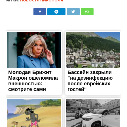
МІТКИ:
НОВОСТИ НИКОПОЛЯ