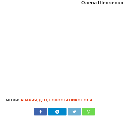
МІТКИ:
АВАРИЯ
,
ДТП
,
НОВОСТИ НИКОПОЛЯ