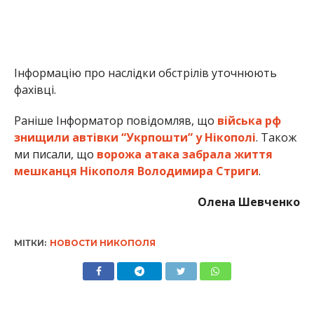
Олена Шевченко
МІТКИ:
НОВОСТИ НИКОПОЛЯ