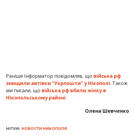
ми писали, що
війська рф вбили жінку в
Нікопольському районі
.
Олена Шевченко
МІТКИ:
НОВОСТИ НИКОПОЛЯ