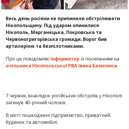
7 червня, внаслідок російських обстрілів у Нікополі
загинув 40-річний чоловік.
В місті пошкоджені підприємство, приватний
будинок та автомобілі.