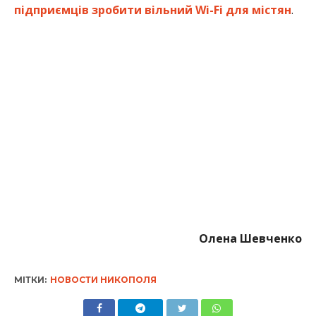
Олена Шевченко
МІТКИ:
НОВОСТИ НИКОПОЛЯ