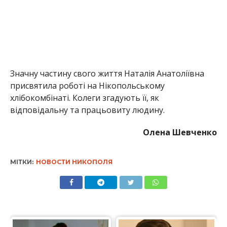
МІТКИ:
НОВОСТИ НИКОПОЛЯ