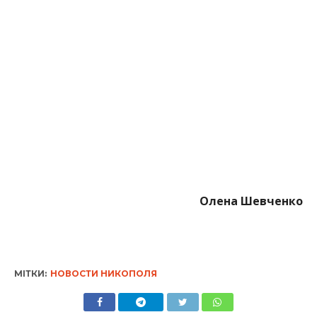
Олена Шевченко
МІТКИ:
НОВОСТИ НИКОПОЛЯ