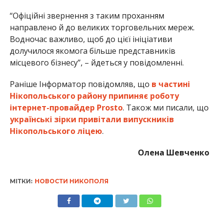
“Офіційні звернення з таким проханням
направлено й до великих торговельних мереж.
Водночас важливо, щоб до цієї ініціативи
долучилося якомога більше представників
місцевого бізнесу”, – йдеться у повідомленні.
Раніше Інформатор повідомляв, що
в частині
Нікопольського району припиняє роботу
інтернет-провайдер Prosto
. Також ми писали, що
українські зірки привітали випускників
Нікопольського ліцею
.
Олена Шевченко
МІТКИ:
НОВОСТИ НИКОПОЛЯ