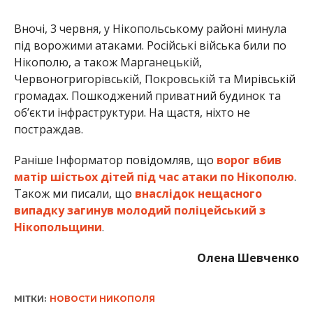
випадку загинув молодий поліцейський з
Нікопольщини
.
Олена Шевченко
МІТКИ:
НОВОСТИ НИКОПОЛЯ