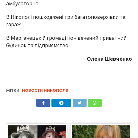
амбулаторно.
В Нікополі пошкоджені три багатоповерхівки та
гараж.
В Марганецькій громаді понівечений приватний
будинок та підприємство.
Олена Шевченко
МІТКИ:
НОВОСТИ НИКОПОЛЯ