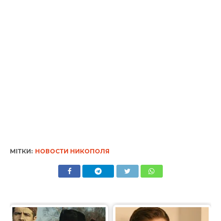
МІТКИ:
НОВОСТИ НИКОПОЛЯ