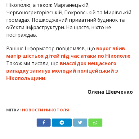
Олена Шевченко
МІТКИ:
НОВОСТИ НИКОПОЛЯ