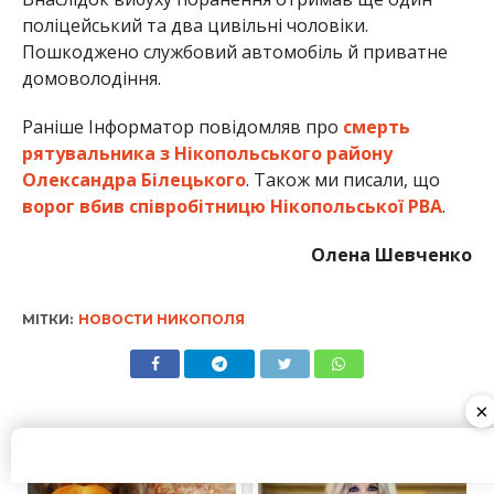
МІТКИ:
НОВОСТИ НИКОПОЛЯ
×