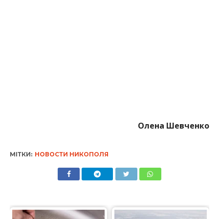
Олена Шевченко
МІТКИ:
НОВОСТИ НИКОПОЛЯ