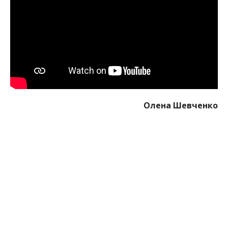
Олена Шевченко