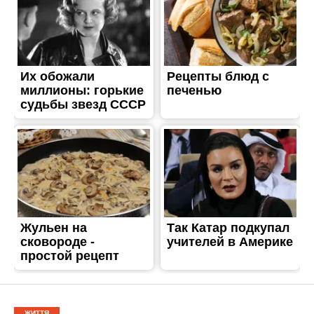
ЖИТТЯ