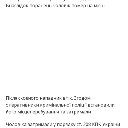
Внаслідок поранень чоловік помер на місці.
Після скоєного нападник втік. Згодом
оперативники кримінальної поліції встановили
його місцеперебування та затримали.
Чоловіка затримали у порядку ст. 208 КПК України