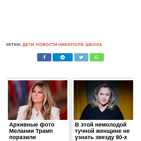
МІТКИ:
ДЕТИ
,
НОВОСТИ НИКОПОЛЯ
,
ШКОЛА