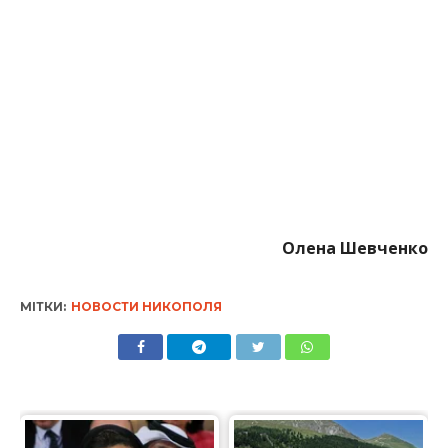
МІТКИ:
НОВОСТИ НИКОПОЛЯ