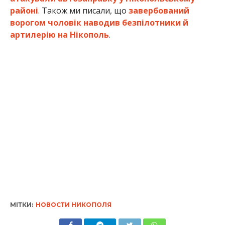
МІТКИ:
НОВОСТИ НИКОПОЛЯ