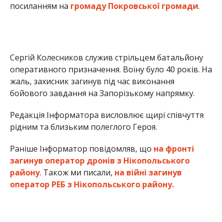
Раніше Інформатор повідомляв, що
на фронті
загинув оператор дронів з Нікопольського
району
. Також ми писали,
на війні загинув
оператор РЕБ з Нікопольського району.
Олена Шевченко