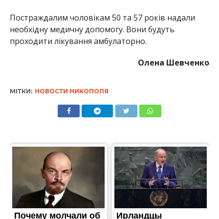
Постраждалим чоловікам 50 та 57 років надали
необхідну медичну допомогу. Вони будуть
проходити лікування амбулаторно.
Олена Шевченко
МІТКИ:
НОВОСТИ НИКОПОЛЯ