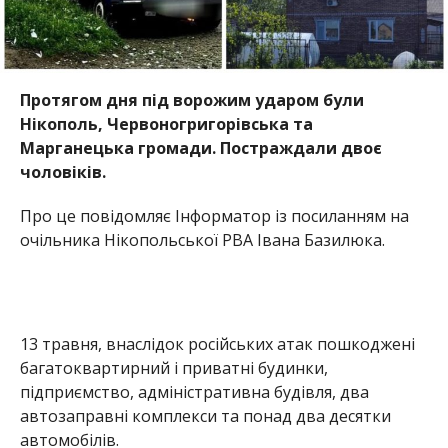
Протягом дня під ворожим ударом були
Нікополь, Червоногригорівська та
Марганецька громади. Постраждали двоє
чоловіків.
Про це повідомляє Інформатор із посиланням на
очільника Нікопольської РВА Івана Базилюка.
13 травня, внаслідок російських атак пошкоджені
багатоквартирний і приватні будинки,
підприємство, адміністративна будівля, два
автозаправні комплекси та понад два десятки
автомобілів.