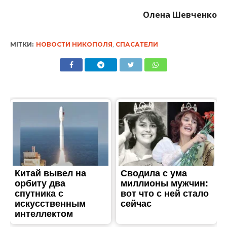
Олена Шевченко
МІТКИ:
НОВОСТИ НИКОПОЛЯ
,
СПАСАТЕЛИ