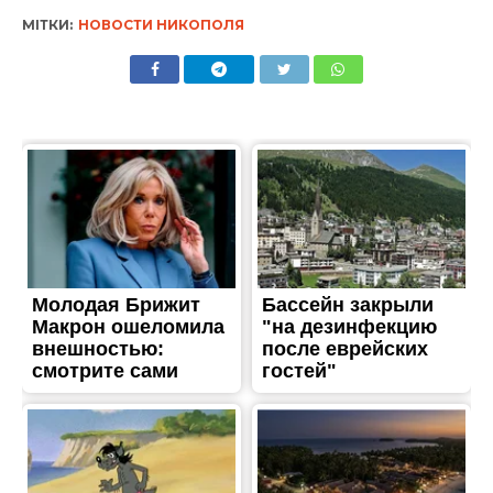
МІТКИ:
НОВОСТИ НИКОПОЛЯ