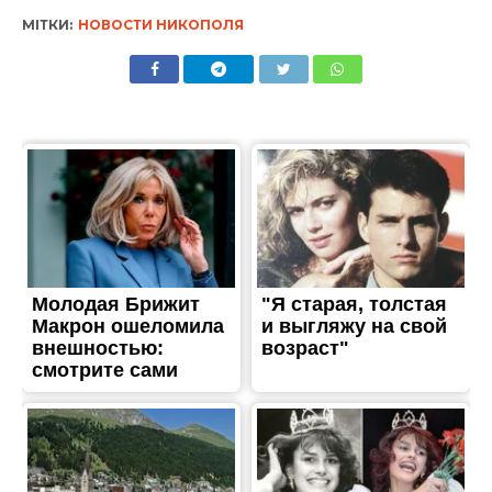
МІТКИ:
НОВОСТИ НИКОПОЛЯ