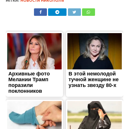
МІТКИ:
НОВОСТИ НИКОПОЛЯ