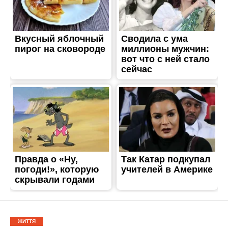
ЖИТТЯ