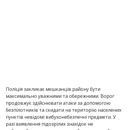
Поліція закликає мешканців району бути
максимально уважними та обережними. Ворог
продовжує здійснювати атаки за допомогою
безпілотників та скидати на територію населених
пунктів невідомі вибухонебезпечні предмети. У
разі виявлення підозрілих знахідок не