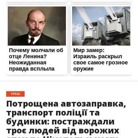
ТРЕШ
Потрощена автозаправка,
транспорт поліції та
будинки: постраждали
троє людей від ворожих