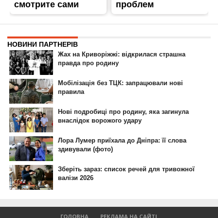
ГОЛОВНА
РЕКЛАМА НА САЙТІ