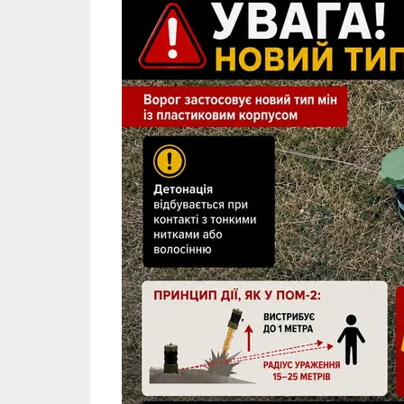
Попередження для громадян