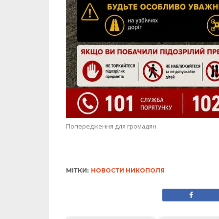
МІТКИ:
НОВОСТИ НИКОПОЛЯ