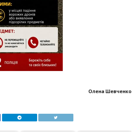
Олена Шевченко