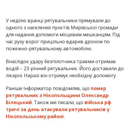
Раніше Інформатор повідомляв, що
помер
рятувальник з Нікопольщини Олександр
Білецький
. Також ми писали, що
війська рф
тричі за день атакували рятувальників у
Нікопольському районі
.
Олена Шевченко