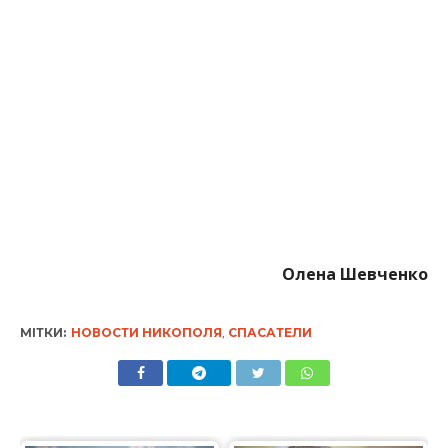
МІТКИ:
НОВОСТИ НИКОПОЛЯ
,
СПАСАТЕЛИ