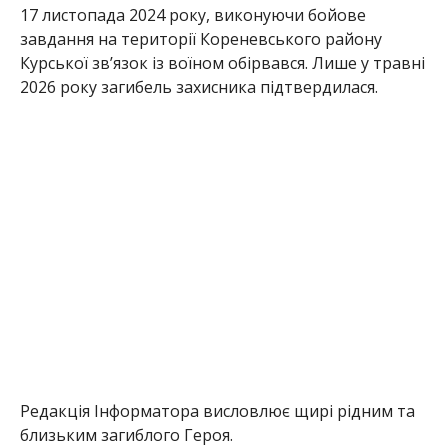
17 листопада 2024 року, виконуючи бойове
завдання на території Кореневського району
Курської зв’язок із воїном обірвався. Лише у травні
2026 року загибель захисника підтвердилася.
Редакція Інформатора висловлює щирі рідним та
близьким загиблого Героя.