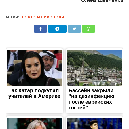
Олена Шевченко
МІТКИ:
НОВОСТИ НИКОПОЛЯ