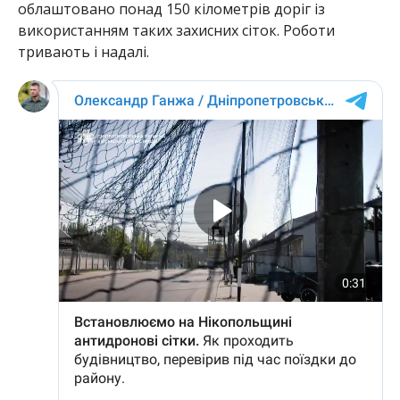
облаштовано понад 150 кілометрів доріг із
використанням таких захисних сіток. Роботи
тривають і надалі.