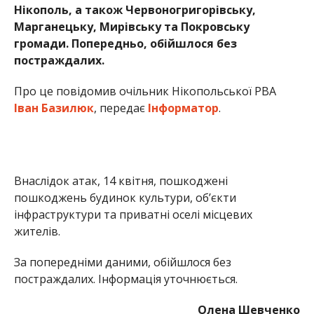
інфраструктури та приватні оселі місцевих
жителів.
За попередніми даними, обійшлося без
постраждалих. Інформація уточнюється.
Олена Шевченко