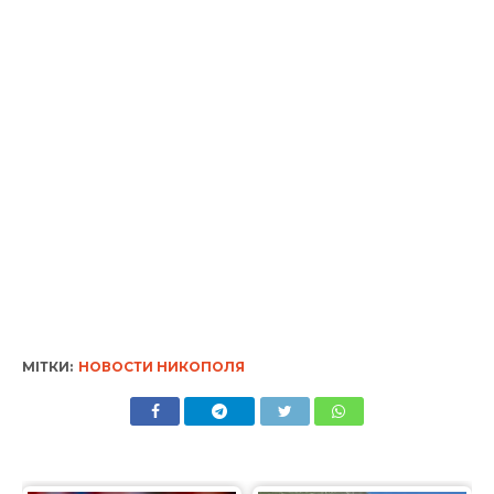
МІТКИ:
НОВОСТИ НИКОПОЛЯ