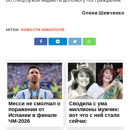
Олена Шевченко
МІТКИ:
НОВОСТИ НИКОПОЛЯ