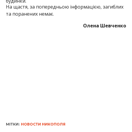
МІТКИ:
НОВОСТИ НИКОПОЛЯ