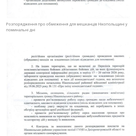
Розпорядження про обмеження для мешканців Нікопольщині у
поминальні дні