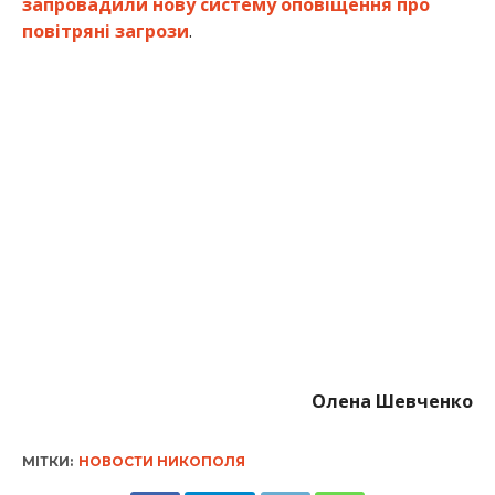
запровадили нову систему оповіщення про
повітряні загрози
.
Олена Шевченко
МІТКИ:
НОВОСТИ НИКОПОЛЯ