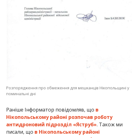
Розпорядження про обмеження для мешканців Нікопольщині у
поминальні дні
Раніше Інформатор повідомляв, що
в
Нікопольському районі розпочав роботу
антидроновий підрозділ «Яструб»
. Також ми
писали, що
в Нікопольському районі