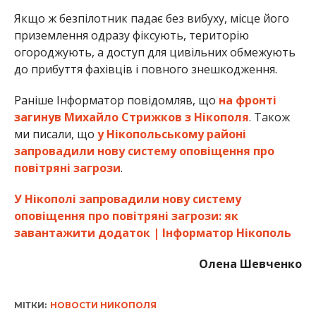
У Нікополі запровадили нову систему
оповіщення про повітряні загрози: як
завантажити додаток | Інформатор Нікополь
Олена Шевченко
МІТКИ:
НОВОСТИ НИКОПОЛЯ