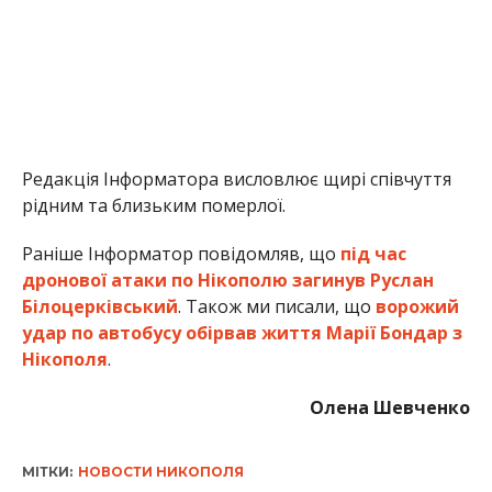
удар по автобусу обірвав життя Марії Бондар з
Нікополя
.
Олена Шевченко
МІТКИ:
НОВОСТИ НИКОПОЛЯ