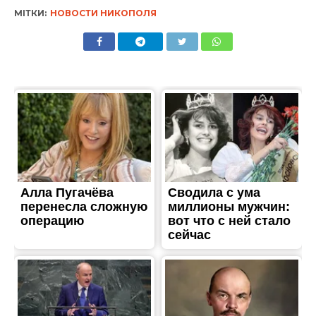
МІТКИ:
НОВОСТИ НИКОПОЛЯ