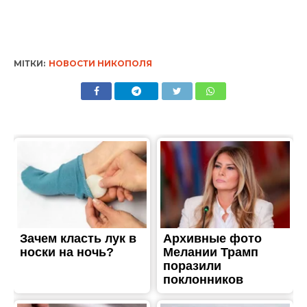
ЖИТТЯ