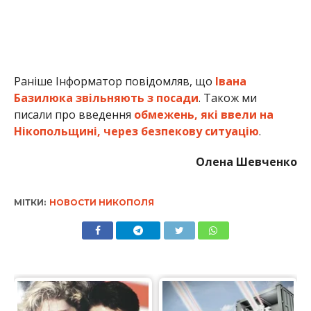
МІТКИ:
НОВОСТИ НИКОПОЛЯ