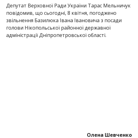
Олена Шевченко
МІТКИ:
НОВОСТИ НИКОПОЛЯ