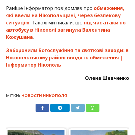
МІТКИ:
НОВОСТИ НИКОПОЛЯ