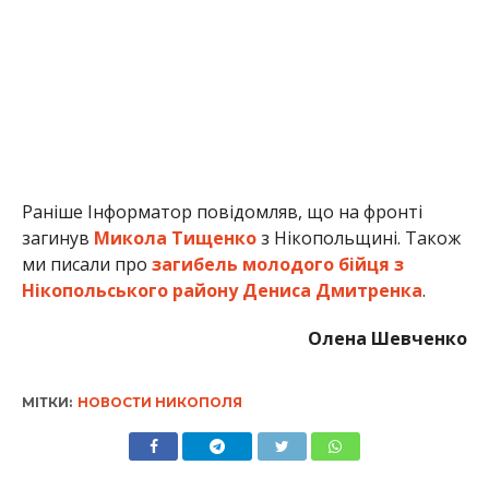
Олена Шевченко
МІТКИ:
НОВОСТИ НИКОПОЛЯ