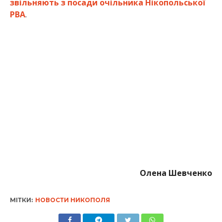
Олена Шевченко
МІТКИ:
НОВОСТИ НИКОПОЛЯ