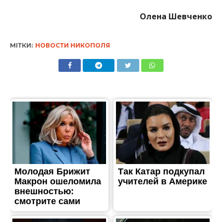
ЖИТТЯ