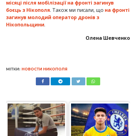
місяці після мобілізації на фронті загинув
боєць з Нікополя
. Також ми писали, що
на фронті
загинув молодий оператор дронів з
Нікопольщини
.
Олена Шевченко
МІТКИ:
НОВОСТИ НИКОПОЛЯ