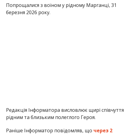
Попрощалися з воїном у рідному Марганці, 31
березня 2026 року.
Редакція Інформатора висловлює щирі співчуття
рідним та близьким полеглого Героя.
Раніше Інформатор повідомляв, що
через 2