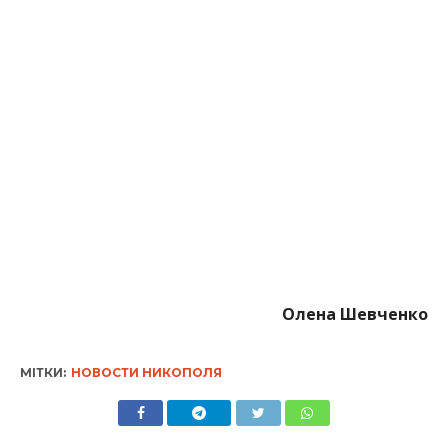
Олена Шевченко
МІТКИ:
НОВОСТИ НИКОПОЛЯ