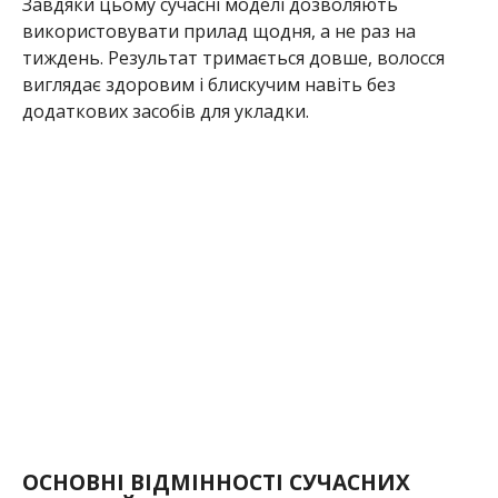
Завдяки цьому сучасні моделі дозволяють
використовувати прилад щодня, а не раз на
тиждень. Результат тримається довше, волосся
виглядає здоровим і блискучим навіть без
додаткових засобів для укладки.
ОСНОВНІ ВІДМІННОСТІ СУЧАСНИХ