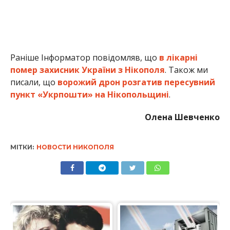
Раніше Інформатор повідомляв, що
в лікарні
помер захисник України з Нікополя
. Також ми
писали, що
ворожий дрон розгатив пересувний
пункт «Укрпошти» на Нікопольщині
.
Олена Шевченко
МІТКИ:
НОВОСТИ НИКОПОЛЯ