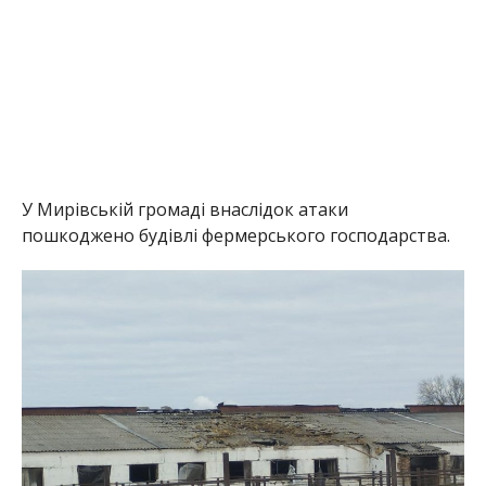
У Мирівській громаді внаслідок атаки
пошкоджено будівлі фермерського господарства.