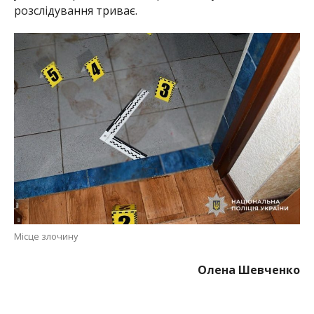
розслідування триває.
Місце злочину
Олена Шевченко