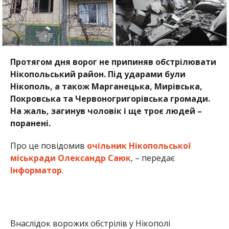
Протягом дня ворог не припиняв обстрілювати
Нікопольський район. Під ударами були
Нікополь, а також Марганецька, Мирівська,
Покровська та Червоногригорівська громади.
На жаль, загинув чоловік і ще троє людей –
поранені.
Про це повідомив
очільник Нікопольської
міськради Олександр Саюк
, – передає
Інформатор
.
Внаслідок ворожих обстрілів у Нікополі