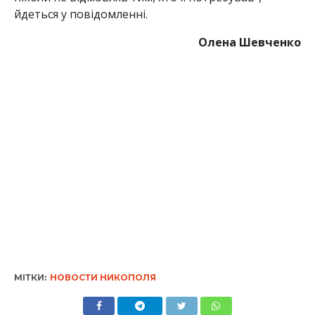
йдеться у повідомленні.
Олена Шевченко
МІТКИ:
НОВОСТИ НИКОПОЛЯ