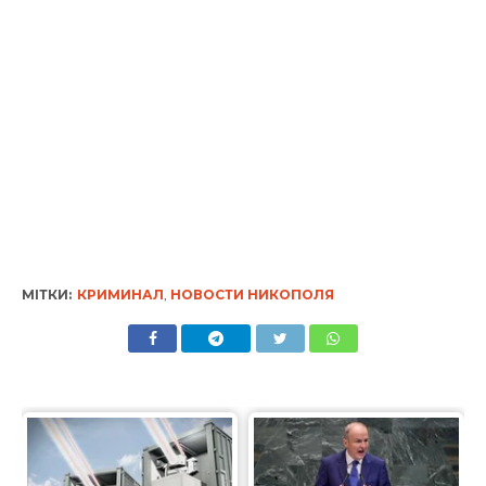
МІТКИ:
КРИМИНАЛ
,
НОВОСТИ НИКОПОЛЯ