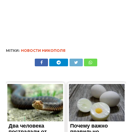
МІТКИ:
НОВОСТИ НИКОПОЛЯ