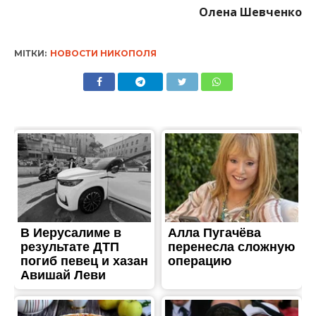
Олена Шевченко
МІТКИ:
НОВОСТИ НИКОПОЛЯ