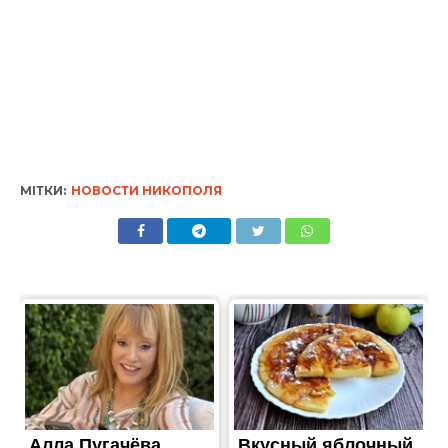
МІТКИ:
НОВОСТИ НИКОПОЛЯ