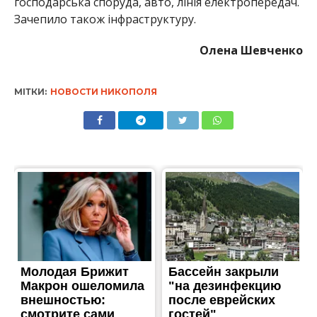
господарська споруда, авто, лінія електропередач.
Зачепило також інфраструктуру.
Олена Шевченко
МІТКИ:
НОВОСТИ НИКОПОЛЯ