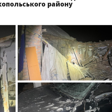
копольського району