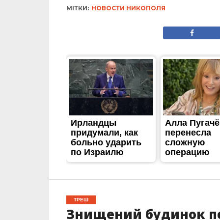
МІТКИ:
НОВОСТИ НИКОПОЛЯ
ТРЕШ
Знищений будинок по