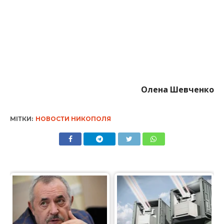
Олена Шевченко
МІТКИ:
НОВОСТИ НИКОПОЛЯ