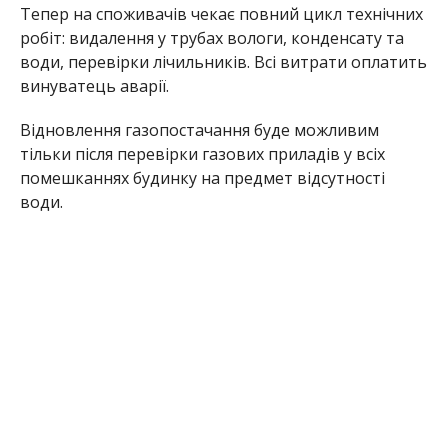
Тепер на споживачів чекає повний цикл технічних
робіт: видалення у трубах вологи, конденсату та
води, перевірки лічильників. Всі витрати оплатить
винуватець аварії.
Відновлення газопостачання буде можливим
тільки після перевірки газових приладів у всіх
помешканнях будинку на предмет відсутності
води.