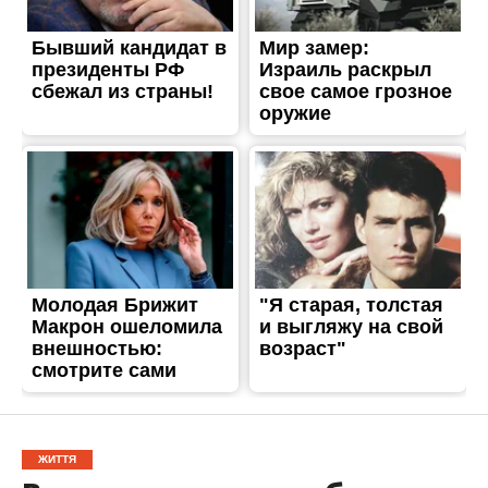
ЖИТТЯ