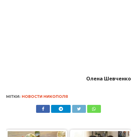
Олена Шевченко
МІТКИ:
НОВОСТИ НИКОПОЛЯ