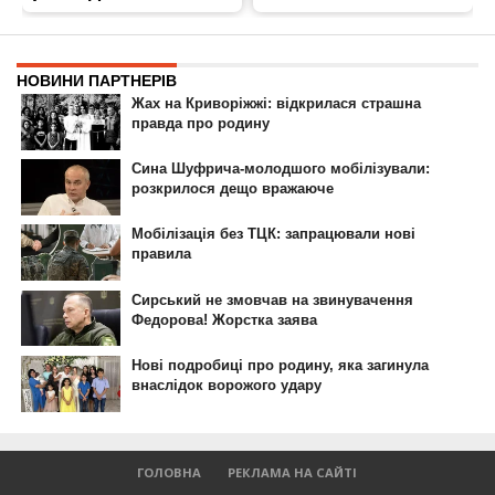
ГОЛОВНА
РЕКЛАМА НА САЙТІ