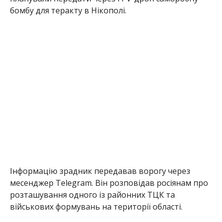
бомбу для теракту в Нікополі.
Інформацію зрадник передавав ворогу через
месенджер Telegram. Він розповідав росіянам про
розташування одного із районних ТЦК та
військових формувань на території області.