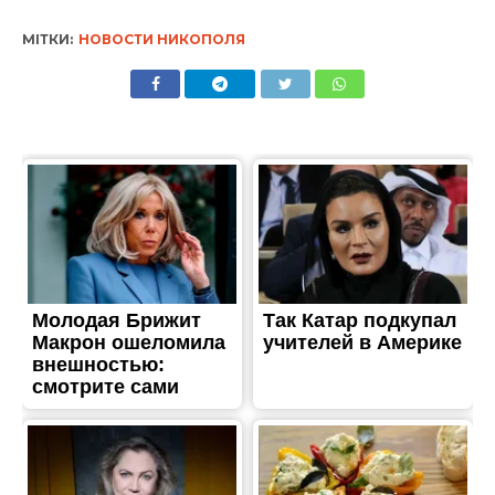
МІТКИ:
НОВОСТИ НИКОПОЛЯ