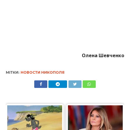
Олена Шевченко
МІТКИ:
НОВОСТИ НИКОПОЛЯ