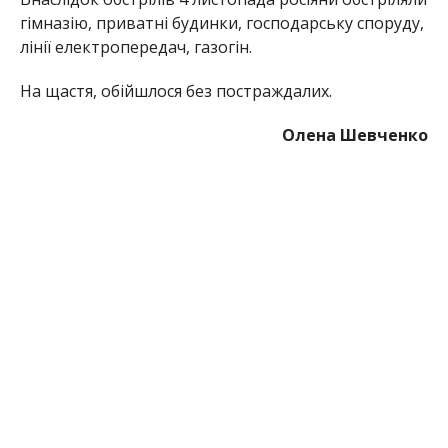
гімназію, приватні будинки, господарську споруду,
лінії електропередач, газогін.
На щастя, обійшлося без постраждалих.
Олена Шевченко