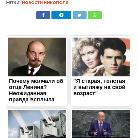
МІТКИ:
НОВОСТИ НИКОПОЛЯ