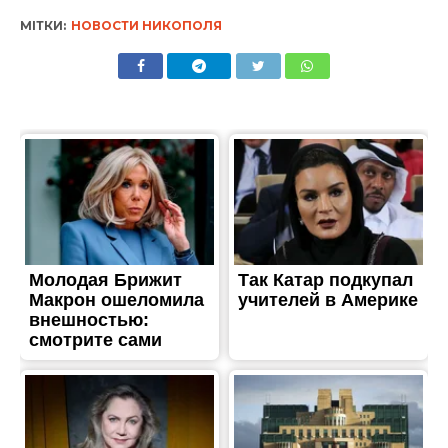
МІТКИ:
НОВОСТИ НИКОПОЛЯ