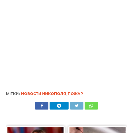
МІТКИ:
НОВОСТИ НИКОПОЛЯ
,
ПОЖАР