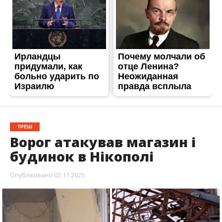
ТРЕШ
Ворог атакував магазин і
будинок в Нікополі
Опубліковано
02.11.2025