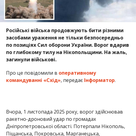
Російські війська продовжують бити різними
засобами ураження не тільки безпосередньо
по позиціях Сил оборони України. Ворог вдарив
по глибокому тилу на Нікопольщини. На жаль,
загинули військові.
Про це повідомили в
оперативному
командуванні «Схід»
, передає
Інформатор
.
Вчора, 1 листопада 2025 року, ворог здійснював
ракетно-дроновий удар по громадах
Дніпропетровської області. Потерпали Нікополь,
Піщанська, Покровська, Марганецька,