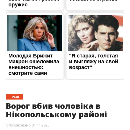
ТРЕШ
Ворог вбив чоловіка в
Нікопольському районі
Опубліковано
01.11.2025