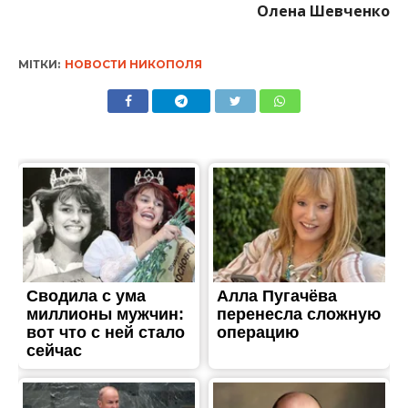
Олена Шевченко
МІТКИ:
НОВОСТИ НИКОПОЛЯ