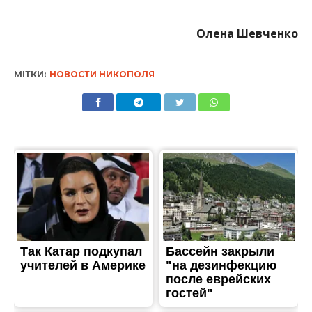
Олена Шевченко
МІТКИ:
НОВОСТИ НИКОПОЛЯ