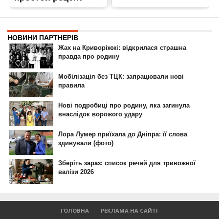
ГОЛОВНА
РЕКЛАМА НА САЙТІ