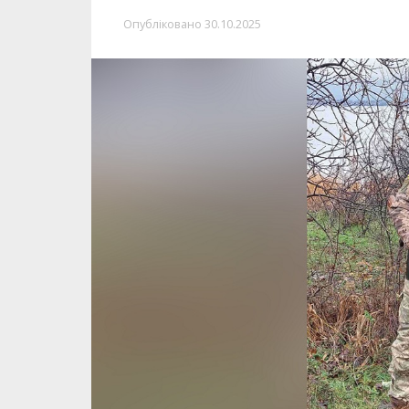
Опубліковано
30.10.2025