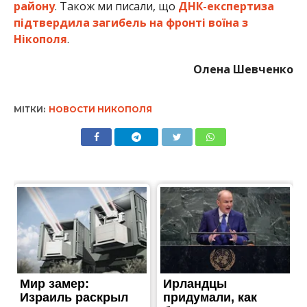
району
. Також ми писали, що
ДНК-експертиза
підтвердила загибель на фронті воїна з
Нікополя
.
Олена Шевченко
МІТКИ:
НОВОСТИ НИКОПОЛЯ