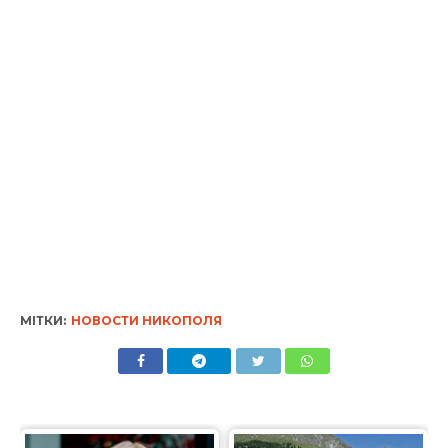
МІТКИ:
НОВОСТИ НИКОПОЛЯ