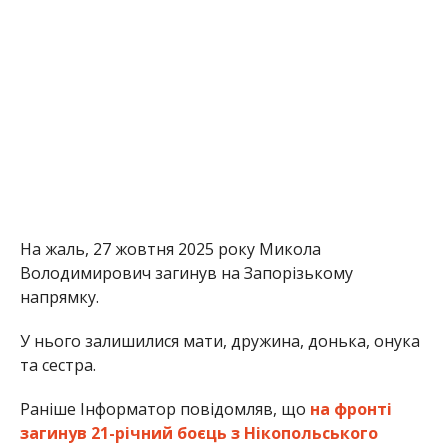
На жаль, 27 жовтня 2025 року Микола
Володимирович загинув на Запорізькому
напрямку.
У нього залишилися мати, дружина, донька, онука
та сестра.
Раніше Інформатор повідомляв, що
на фронті
загинув 21-річний боєць з Нікопольського