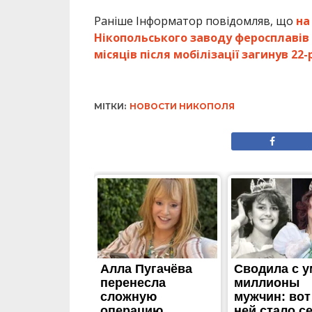
Раніше Інформатор повідомляв, що
на
Нікопольського заводу феросплавів 
місяців після мобілізації загинув 2
МІТКИ:
НОВОСТИ НИКОПОЛЯ