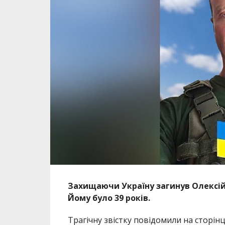
Захищаючи Україну загинув
Олексій
Йому було 39 років.
Трагічну звістку повідомили на сторін