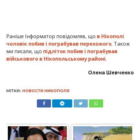
МІТКИ:
НОВОСТИ НИКОПОЛЯ