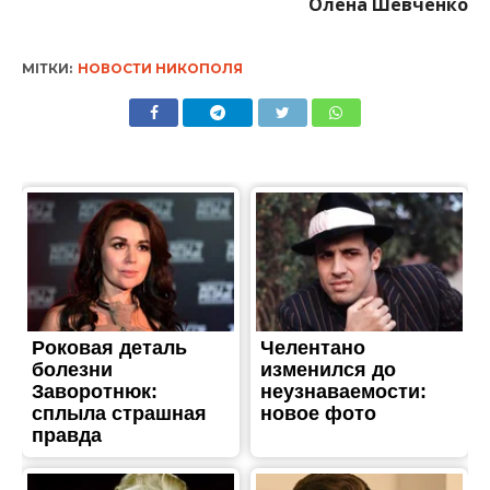
ЖИТТЯ